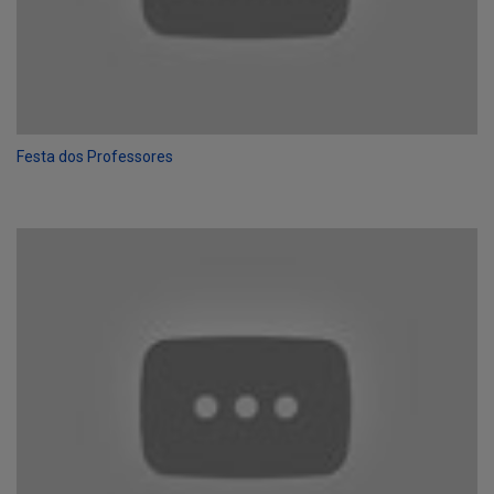
Festa dos Professores