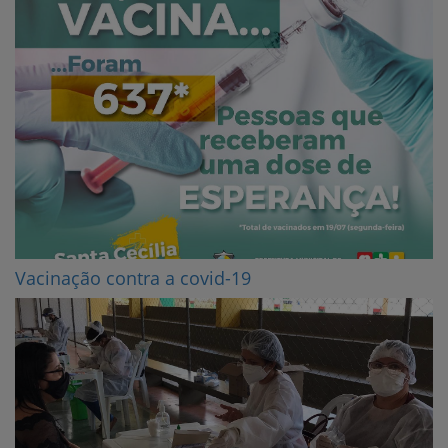
Vacinação contra a covid-19