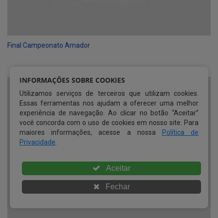
Final Campeonato Amador
INFORMAÇÕES SOBRE COOKIES
Utilizamos serviços de terceiros que utilizam cookies.
Essas ferramentas nos ajudam a oferecer uma melhor
experiência de navegação. Ao clicar no botão “Aceitar”
você concorda com o uso de cookies em nosso site. Para
maiores informações, acesse a nossa
Política de
Privacidade
.
Aceitar
Fechar