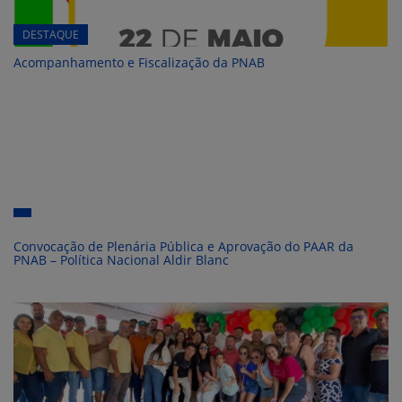
DESTAQUE
Acompanhamento e Fiscalização da PNAB
Convocação de Plenária Pública e Aprovação do PAAR da
PNAB – Política Nacional Aldir Blanc