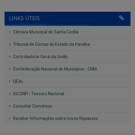
LINKS ÚTEIS
Câmara Municipal de Santa Cecília
Tribunal de Contas do Estado da Paraíba
Controladoria-Geral da União
Confederação Nacional de Municípios - CNM
QEdu
SICONFI - Tesouro Nacional
Consultar Convênios
Receber Informações sobre novos Repasses