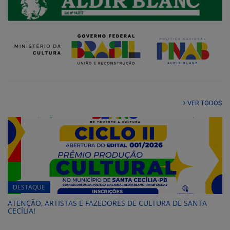
VER TODOS
DESTAQUE
ATENÇÃO, ARTISTAS E FAZEDORES DE CULTURA DE SANTA
CECÍLIA!