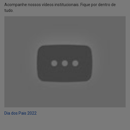
Acompanhe nossos vídeos institucionais. Fique por dentro de
tudo.
Dia dos Pais 2022