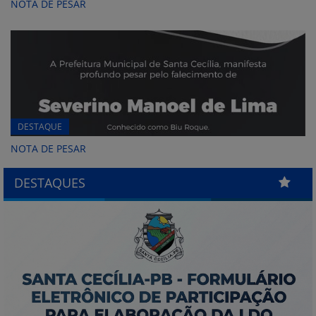
NOTA DE PESAR
DESTAQUE
NOTA DE PESAR
DESTAQUES