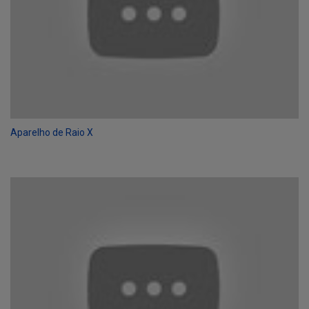
Aparelho de Raio X