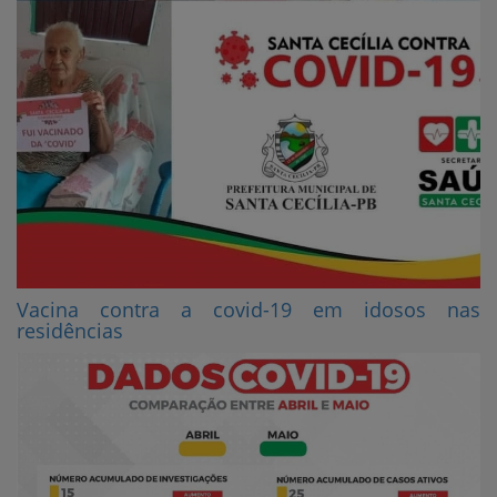
Vacina contra a covid-19 em idosos nas
residências