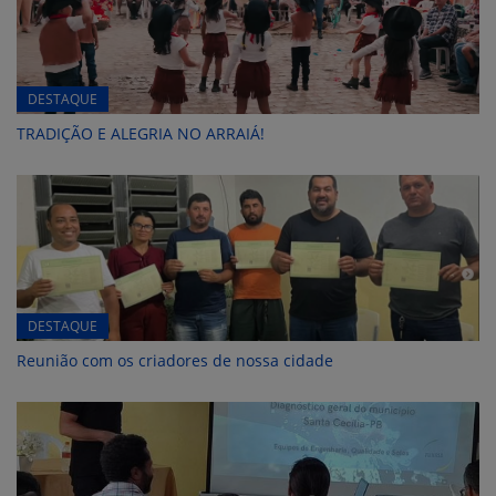
DESTAQUE
TRADIÇÃO E ALEGRIA NO ARRAIÁ!
DESTAQUE
Reunião com os criadores de nossa cidade