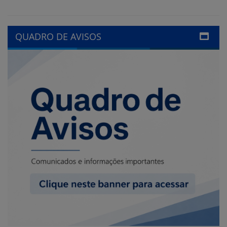
QUADRO DE AVISOS