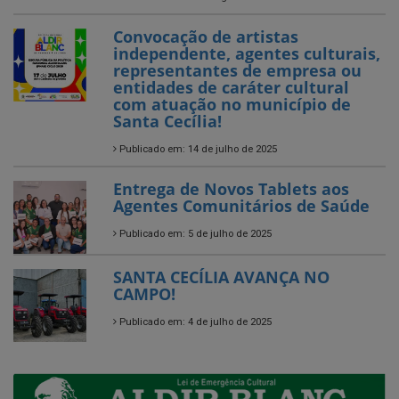
Convocação de artistas
independente, agentes culturais,
representantes de empresa ou
entidades de caráter cultural
com atuação no município de
Santa Cecília!
Publicado em: 14 de julho de 2025
Entrega de Novos Tablets aos
Agentes Comunitários de Saúde
Publicado em: 5 de julho de 2025
SANTA CECÍLIA AVANÇA NO
CAMPO!
Publicado em: 4 de julho de 2025