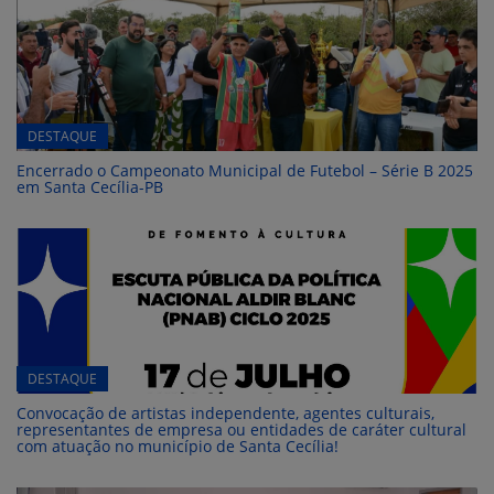
DESTAQUE
Encerrado o Campeonato Municipal de Futebol – Série B 2025
em Santa Cecília-PB
DESTAQUE
Convocação de artistas independente, agentes culturais,
representantes de empresa ou entidades de caráter cultural
com atuação no município de Santa Cecília!