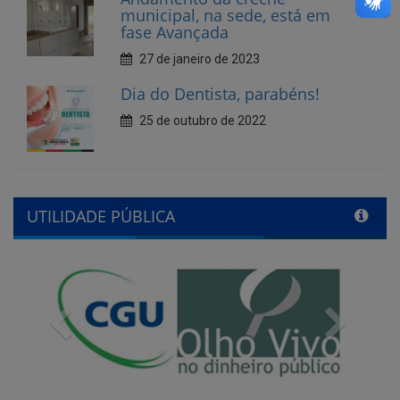
municipal, na sede, está em
fase Avançada
27 de janeiro de 2023
Dia do Dentista, parabéns!
25 de outubro de 2022
UTILIDADE PÚBLICA
Previous
Next