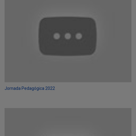
Jornada Pedagógica 2022