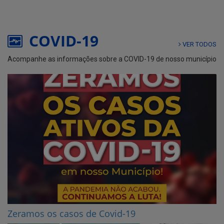
COVID-19
VER TODOS
Acompanhe as informações sobre a COVID-19 de nosso município
Zeramos os casos de Covid-19