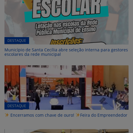
DESTAQUE
Município de Santa Cecília abre seleção interna para gestores
escolares da rede municipal
DESTAQUE
Encerramos com chave de ouro!
Feira do Empreendedor