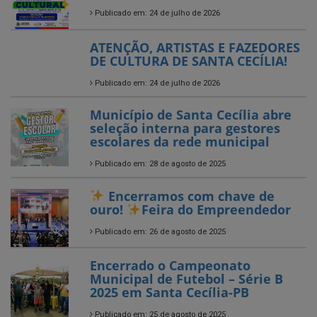
Publicado em: 24 de julho de 2026
ATENÇÃO, ARTISTAS E FAZEDORES
DE CULTURA DE SANTA CECÍLIA!
Publicado em: 24 de julho de 2026
Município de Santa Cecília abre
seleção interna para gestores
escolares da rede municipal
Publicado em: 28 de agosto de 2025
Encerramos com chave de
ouro!
Feira do Empreendedor
Publicado em: 26 de agosto de 2025
Encerrado o Campeonato
Municipal de Futebol – Série B
2025 em Santa Cecília-PB
Publicado em: 25 de agosto de 2025