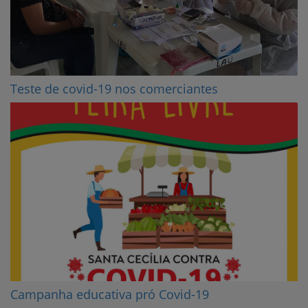
Teste de covid-19 nos comerciantes
Campanha educativa pró Covid-19