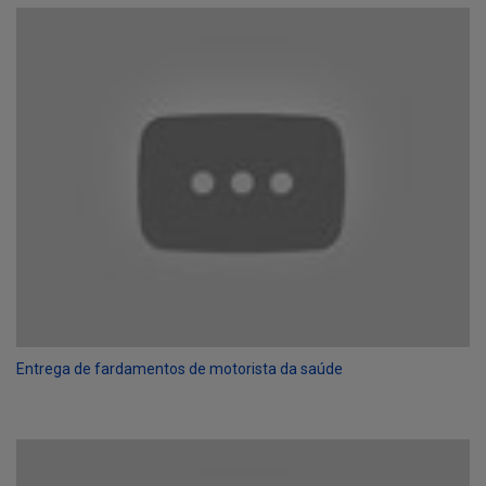
Entrega de fardamentos de motorista da saúde