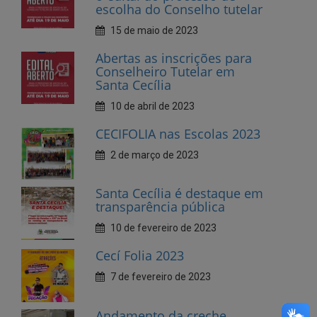
escolha do Conselho tutelar
15 de maio de 2023
Abertas as inscrições para
Conselheiro Tutelar em
Santa Cecília
10 de abril de 2023
CECIFOLIA nas Escolas 2023
2 de março de 2023
Santa Cecília é destaque em
transparência pública
10 de fevereiro de 2023
Cecí Folia 2023
7 de fevereiro de 2023
Andamento da creche