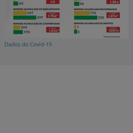
Dados do Covid-19