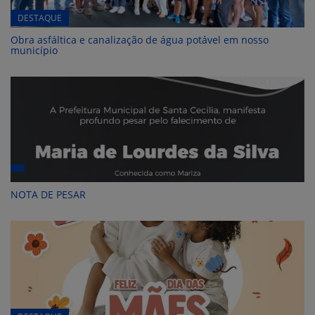
DESTAQUE
Obra asfáltica e canalização de água potável em nosso
município
NOTA DE PESAR