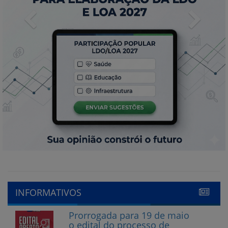
Previous
Next
INFORMATIVOS
Prorrogada para 19 de maio
o edital do processo de