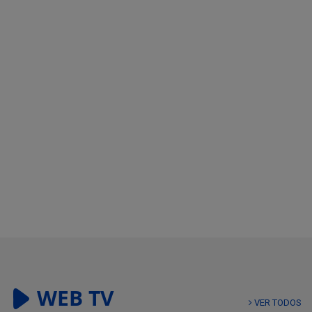
WEB TV
VER TODOS