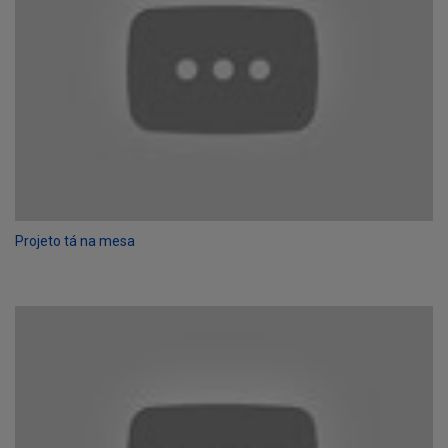
Projeto tá na mesa