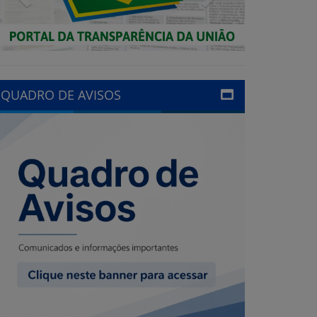
QUADRO DE AVISOS
LINKS ÚTEIS