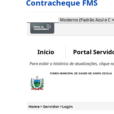
Contracheque FMS