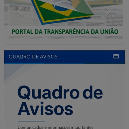
QUADRO DE AVISOS