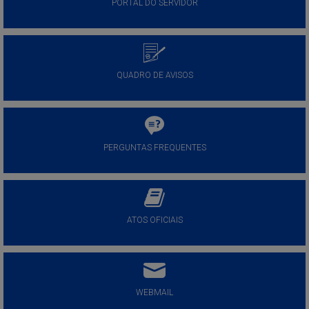
PORTAL DO SERVIDOR
QUADRO DE AVISOS
PERGUNTAS FREQUENTES
ATOS OFICIAIS
WEBMAIL