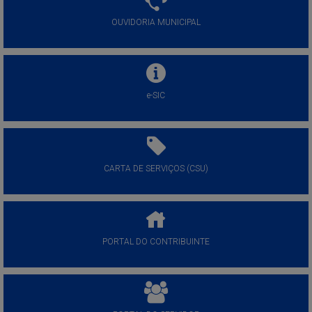
OUVIDORIA MUNICIPAL
e-SIC
CARTA DE SERVIÇOS (CSU)
PORTAL DO CONTRIBUINTE