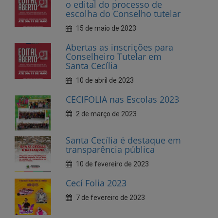
Abertas as inscrições para
Conselheiro Tutelar em
Santa Cecília
10 de abril de 2023
CECIFOLIA nas Escolas 2023
2 de março de 2023
Santa Cecília é destaque em
transparência pública
10 de fevereiro de 2023
Cecí Folia 2023
7 de fevereiro de 2023
Andamento da creche
municipal, na sede, está em
fase Avançada
27 de janeiro de 2023