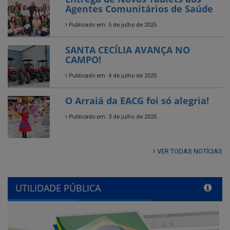
SANTA CECÍLIA AVANÇA NO
CAMPO!
Publicado em: 4 de julho de 2025
O Arraiá da EACG foi só alegria!
Publicado em: 3 de julho de 2025
VER TODAS NOTÍCIAS
UTILIDADE PÚBLICA
Previous
Next