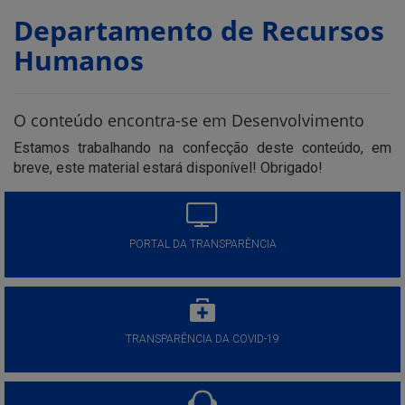
Departamento de Recursos
Humanos
O conteúdo encontra-se em Desenvolvimento
Estamos trabalhando na confecção deste conteúdo, em
breve, este material estará disponível! Obrigado!
PORTAL DA TRANSPARÊNCIA
TRANSPARÊNCIA DA COVID-19