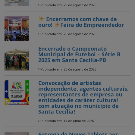
Publicado em: 26 de agosto de 2025
Encerrado o Campeonato
Municipal de Futebol – Série B
2025 em Santa Cecília-PB
Publicado em: 25 de agosto de 2025
Convocação de artistas
independente, agentes culturais,
representantes de empresa ou
entidades de caráter cultural
com atuação no município de
Santa Cecília!
Publicado em: 14 de julho de 2025
Entrega de Novos Tablets aos
Agentes Comunitários de Saúde
Publicado em: 5 de julho de 2025