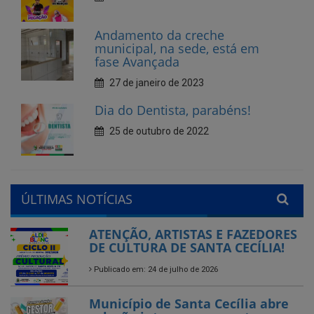
27 de janeiro de 2023
Dia do Dentista, parabéns!
25 de outubro de 2022
ÚLTIMAS NOTÍCIAS
ATENÇÃO, ARTISTAS E FAZEDORES
DE CULTURA DE SANTA CECÍLIA!
Publicado em: 24 de julho de 2026
Município de Santa Cecília abre
seleção interna para gestores
escolares da rede municipal
Publicado em: 28 de agosto de 2025