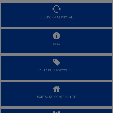
OUVIDORIA MUNICIPAL
e-SIC
CARTA DE SERVIÇOS (CSU)
PORTAL DO CONTRIBUINTE