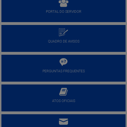
PORTAL DO SERVIDOR
QUADRO DE AVISOS
PERGUNTAS FREQUENTES
ATOS OFICIAIS