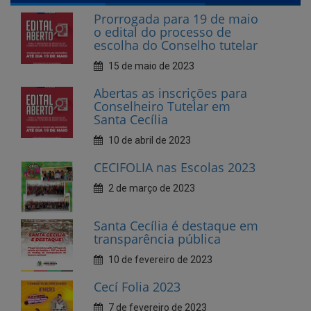
15 de maio de 2023
Abertas as inscrições para
Conselheiro Tutelar em
Santa Cecília
10 de abril de 2023
CECIFOLIA nas Escolas 2023
2 de março de 2023
Santa Cecília é destaque em
transparência pública
10 de fevereiro de 2023
Cecí Folia 2023
7 de fevereiro de 2023
Andamento da creche
municipal, na sede, está em
fase Avançada