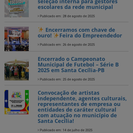
Encerramos com chave de
ouro!
Feira do Empreendedor
Publicado em: 26 de agosto de 2025
Encerrado o Campeonato
Municipal de Futebol – Série B
2025 em Santa Cecília-PB
Publicado em: 25 de agosto de 2025
Convocação de artistas
independente, agentes culturais,
representantes de empresa ou
entidades de caráter cultural
com atuação no município de
Santa Cecília!
Publicado em: 14 de julho de 2025
Entrega de Novos Tablets aos
Agentes Comunitários de Saúde
Publicado em: 5 de julho de 2025