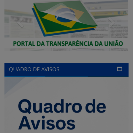
QUADRO DE AVISOS