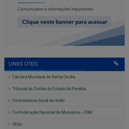
LINKS ÚTEIS
Câmara Municipal de Santa Cecília
Tribunal de Contas do Estado da Paraíba
Controladoria-Geral da União
Confederação Nacional de Municípios - CNM
QEdu
SICONFI - Tesouro Nacional
Consultar Convênios