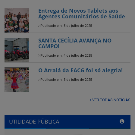
SANTA CECÍLIA AVANÇA NO
CAMPO!
Publicado em: 4 de julho de 2025
O Arraiá da EACG foi só alegria!
Publicado em: 3 de julho de 2025
VER TODAS NOTÍCIAS
UTILIDADE PÚBLICA
Previous
Next