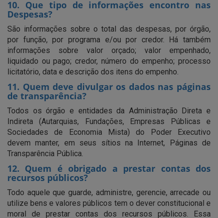
10. Que tipo de informações encontro nas
Despesas?
São informações sobre o total das despesas, por órgão,
por função, por programa e/ou por credor. Há também
informações sobre valor orçado; valor empenhado,
liquidado ou pago; credor, número do empenho; processo
licitatório, data e descrição dos itens do empenho.
11. Quem deve divulgar os dados nas páginas
de transparência?
Todos os órgão e entidades da Administração Direta e
Indireta (Autarquias, Fundações, Empresas Públicas e
Sociedades de Economia Mista) do Poder Executivo
devem manter, em seus sítios na Internet, Páginas de
Transparência Pública.
12. Quem é obrigado a prestar contas dos
recursos públicos?
Todo aquele que guarde, administre, gerencie, arrecade ou
utilize bens e valores públicos tem o dever constitucional e
moral de prestar contas dos recursos públicos. Essa