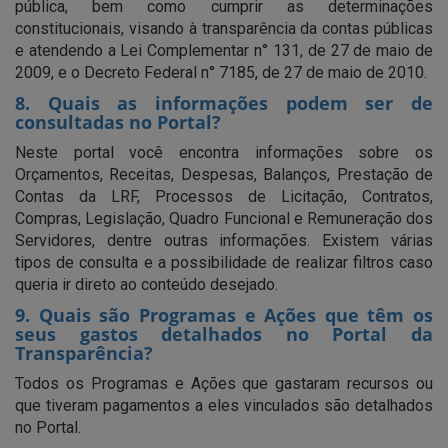
pública, bem como cumprir as determinações
constitucionais, visando à transparência da contas públicas
e atendendo a Lei Complementar n° 131, de 27 de maio de
2009, e o Decreto Federal n° 7185, de 27 de maio de 2010.
8. Quais as informações podem ser de
consultadas no Portal?
Neste portal você encontra informações sobre os
Orçamentos, Receitas, Despesas, Balanços, Prestação de
Contas da LRF, Processos de Licitação, Contratos,
Compras, Legislação, Quadro Funcional e Remuneração dos
Servidores, dentre outras informações. Existem várias
tipos de consulta e a possibilidade de realizar filtros caso
queria ir direto ao conteúdo desejado.
9. Quais são Programas e Ações que têm os
seus gastos detalhados no Portal da
Transparência?
Todos os Programas e Ações que gastaram recursos ou
que tiveram pagamentos a eles vinculados são detalhados
no Portal.