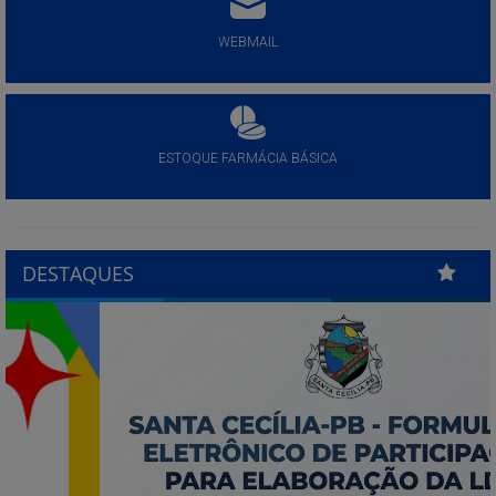
WEBMAIL
ESTOQUE FARMÁCIA BÁSICA
DESTAQUES