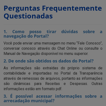
Perguntas Frequentemente
Questionadas
1. Como posso tirar dúvidas sobre a
navegação do Portal?
Você pode enviar uma mensagem no menu “Fale Conosco”,
conversar conosco através do Chat Online ou consulte o
Manual de Navegação disponível no menu superior.
2. De onde são obtidos os dados do Portal?
As informações são extraídas do próprio sistema de
contabilidade e importadas no Portal da Transparência
através de remessas de arquivos, portanto as informações
são dinâmicas para Receitas e Despesas. Outras
informações estão em formato pdf.
3. É possível acessar informações sobre a
arrecadação municipal?