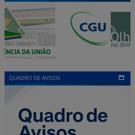
Previous
Next
QUADRO DE AVISOS