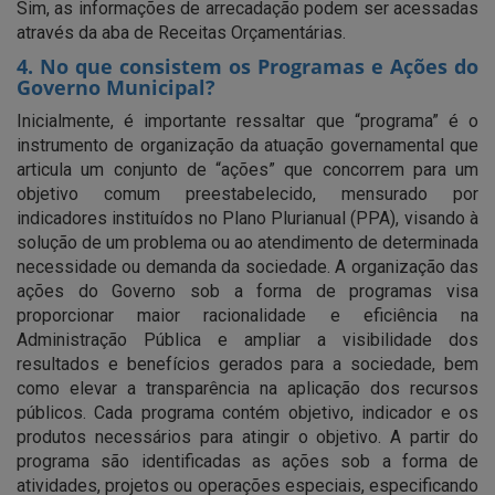
Sim, as informações de arrecadação podem ser acessadas
através da aba de Receitas Orçamentárias.
4. No que consistem os Programas e Ações do
Governo Municipal?
Inicialmente, é importante ressaltar que “programa” é o
instrumento de organização da atuação governamental que
articula um conjunto de “ações” que concorrem para um
objetivo comum preestabelecido, mensurado por
indicadores instituídos no Plano Plurianual (PPA), visando à
solução de um problema ou ao atendimento de determinada
necessidade ou demanda da sociedade. A organização das
ações do Governo sob a forma de programas visa
proporcionar maior racionalidade e eficiência na
Administração Pública e ampliar a visibilidade dos
resultados e benefícios gerados para a sociedade, bem
como elevar a transparência na aplicação dos recursos
públicos. Cada programa contém objetivo, indicador e os
produtos necessários para atingir o objetivo. A partir do
programa são identificadas as ações sob a forma de
atividades, projetos ou operações especiais, especificando