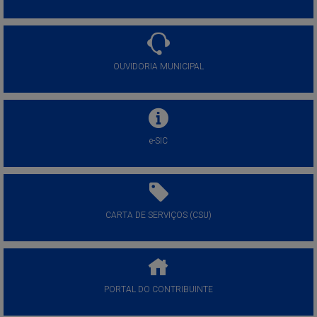
OUVIDORIA MUNICIPAL
e-SIC
CARTA DE SERVIÇOS (CSU)
PORTAL DO CONTRIBUINTE