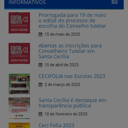
escolha do Conselho tutelar
15 de maio de 2023
Abertas as inscrições para
Conselheiro Tutelar em
Santa Cecília
10 de abril de 2023
CECIFOLIA nas Escolas 2023
2 de março de 2023
Santa Cecília é destaque em
transparência pública
10 de fevereiro de 2023
Cecí Folia 2023
7 de fevereiro de 2023
Andamento da creche