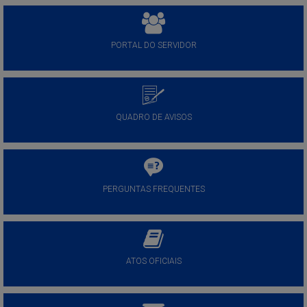
PORTAL DO SERVIDOR
QUADRO DE AVISOS
PERGUNTAS FREQUENTES
ATOS OFICIAIS