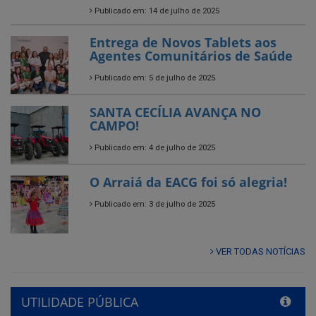
Publicado em: 5 de julho de 2025
SANTA CECÍLIA AVANÇA NO
CAMPO!
Publicado em: 4 de julho de 2025
O Arraiá da EACG foi só alegria!
Publicado em: 3 de julho de 2025
VER TODAS NOTÍCIAS
UTILIDADE PÚBLICA