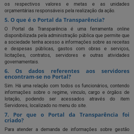
os respectivos valores e metas e as unidades
orçamentárias responsáveis pela realização da ação.
5. O que é o Portal da Transparência?
O Portal da Transparência é uma ferramenta online
disponibilizada pela administração pública que permite que
a sociedade tenha acesso a informações sobre as receitas
e despesas públicas, gastos com obras e serviços,
licitações, contratos, servidores e outras atividades
governamentais.
6. Os dados referentes aos servidores
encontram-se no Portal?
Sim. Há uma relação com todos os funcionários, contendo
informações sobre o regime, vinculo, cargo e órgãos de
lotação, podendo ser acessados através do item
Servidores, localizado no menu do site.
7. Por que o Portal da Transparência foi
criado?
Para atender a demanda de informações sobre gestão