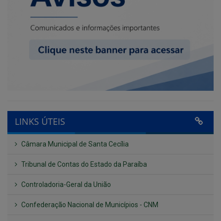
LINKS ÚTEIS
Câmara Municipal de Santa Cecília
Tribunal de Contas do Estado da Paraíba
Controladoria-Geral da União
Confederação Nacional de Municípios - CNM
QEdu
SICONFI - Tesouro Nacional