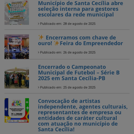
Encerramos com chave de
ouro!
Feira do Empreendedor
Publicado em: 26 de agosto de 2025
Encerrado o Campeonato
Municipal de Futebol – Série B
2025 em Santa Cecília-PB
Publicado em: 25 de agosto de 2025
Convocação de artistas
independente, agentes culturais,
representantes de empresa ou
entidades de caráter cultural
com atuação no município de
Santa Cecília!
Publicado em: 14 de julho de 2025
Entrega de Novos Tablets aos
Agentes Comunitários de Saúde