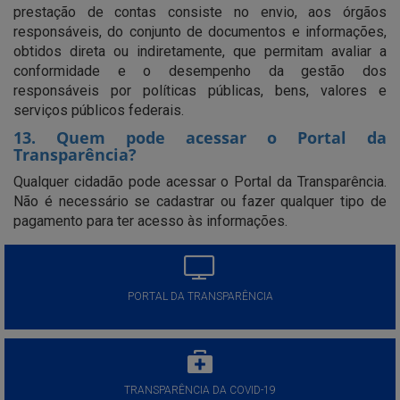
prestação de contas consiste no envio, aos órgãos
responsáveis, do conjunto de documentos e informações,
obtidos direta ou indiretamente, que permitam avaliar a
conformidade e o desempenho da gestão dos
responsáveis por políticas públicas, bens, valores e
serviços públicos federais.
13. Quem pode acessar o Portal da
Transparência?
Qualquer cidadão pode acessar o Portal da Transparência.
Não é necessário se cadastrar ou fazer qualquer tipo de
pagamento para ter acesso às informações.
PORTAL DA TRANSPARÊNCIA
TRANSPARÊNCIA DA COVID-19