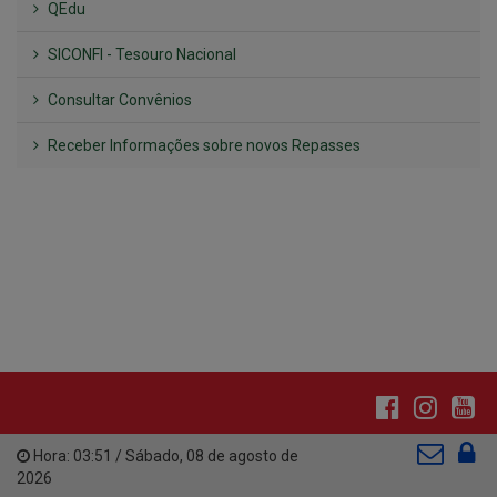
Consultar Convênios
Receber Informações sobre novos Repasses
Hora:
03:51
/
Sábado
,
08 de agosto de
2026
INSTITUCIONAL