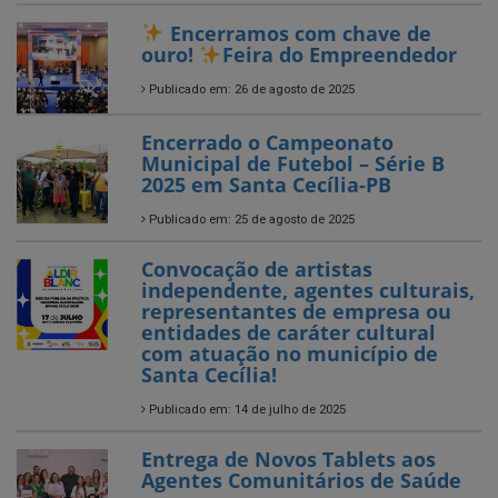
Encerrado o Campeonato
Municipal de Futebol – Série B
2025 em Santa Cecília-PB
Publicado em: 25 de agosto de 2025
Convocação de artistas
independente, agentes culturais,
representantes de empresa ou
entidades de caráter cultural
com atuação no município de
Santa Cecília!
Publicado em: 14 de julho de 2025
Entrega de Novos Tablets aos
Agentes Comunitários de Saúde
Publicado em: 5 de julho de 2025
SANTA CECÍLIA AVANÇA NO
CAMPO!