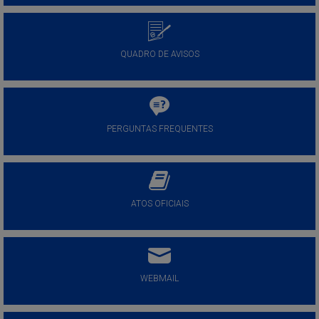
QUADRO DE AVISOS
PERGUNTAS FREQUENTES
ATOS OFICIAIS
WEBMAIL