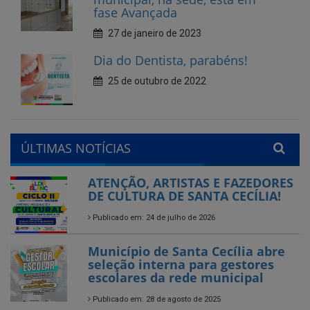
25 de outubro de 2022
ÚLTIMAS NOTÍCIAS
ATENÇÃO, ARTISTAS E FAZEDORES
DE CULTURA DE SANTA CECÍLIA!
Publicado em: 24 de julho de 2026
Município de Santa Cecília abre
seleção interna para gestores
escolares da rede municipal
Publicado em: 28 de agosto de 2025
Encerramos com chave de
ouro!
Feira do Empreendedor
Publicado em: 26 de agosto de 2025