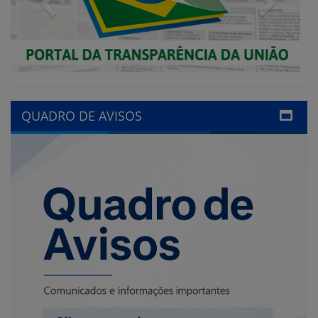
QUADRO DE AVISOS