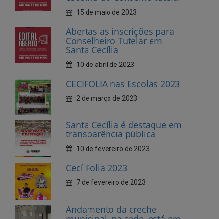
Santa Cecília
10 de abril de 2023
CECIFOLIA nas Escolas 2023
2 de março de 2023
Santa Cecília é destaque em
transparência pública
10 de fevereiro de 2023
Cecí Folia 2023
7 de fevereiro de 2023
Andamento da creche
municipal, na sede, está em
fase Avançada
27 de janeiro de 2023
Dia do Dentista, parabéns!