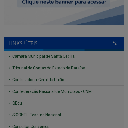
LINKS ÚTEIS
Câmara Municipal de Santa Cecília
Tribunal de Contas do Estado da Paraíba
Controladoria-Geral da União
Confederação Nacional de Municípios - CNM
QEdu
SICONFI - Tesouro Nacional
Consultar Convênios
Receber Informações sobre novos Repasses