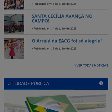
Publicado em: 4 de julho de 2025
O Arraiá da EACG foi só alegria!
Publicado em: 3 de julho de 2025
VER TODAS NOTÍCIAS
UTILIDADE PÚBLICA
Previous
Next