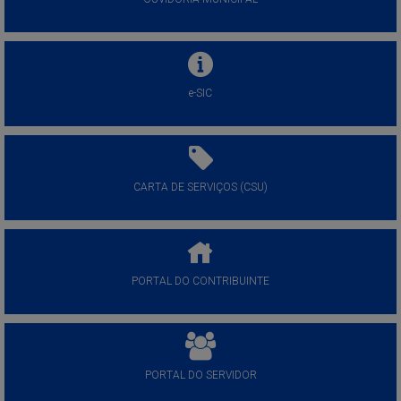
e-SIC
CARTA DE SERVIÇOS (CSU)
PORTAL DO CONTRIBUINTE
PORTAL DO SERVIDOR