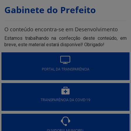
Gabinete do Prefeito
O conteúdo encontra-se em Desenvolvimento
Estamos trabalhando na confecção deste conteúdo, em
breve, este material estará disponível! Obrigado!
PORTAL DA TRANSPARÊNCIA
TRANSPARÊNCIA DA COVID-19
OUVIDORIA MUNICIPAL