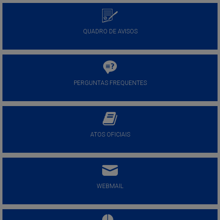
QUADRO DE AVISOS
PERGUNTAS FREQUENTES
ATOS OFICIAIS
WEBMAIL