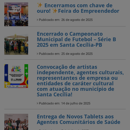
Encerrado o Campeonato
Municipal de Futebol – Série B
2025 em Santa Cecília-PB
Publicado em: 25 de agosto de 2025
Convocação de artistas
independente, agentes culturais,
representantes de empresa ou
entidades de caráter cultural
com atuação no município de
Santa Cecília!
Publicado em: 14 de julho de 2025
Entrega de Novos Tablets aos
Agentes Comunitários de Saúde
Publicado em: 5 de julho de 2025
SANTA CECÍLIA AVANÇA NO
CAMPO!