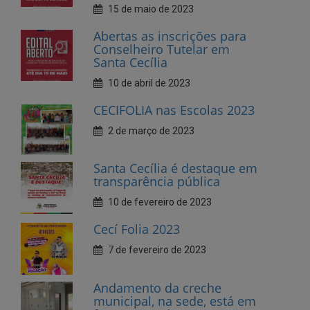
Santa Cecília
10 de abril de 2023
CECIFOLIA nas Escolas 2023
2 de março de 2023
Santa Cecília é destaque em
transparência pública
10 de fevereiro de 2023
Cecí Folia 2023
7 de fevereiro de 2023
Andamento da creche
municipal, na sede, está em
fase Avançada
27 de janeiro de 2023
Dia do Dentista, parabéns!