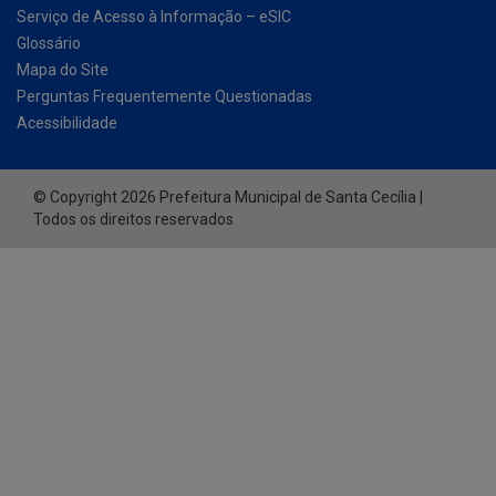
Acessibilidade
© Copyright 2026 Prefeitura Municipal de Santa Cecília |
Todos os direitos reservados