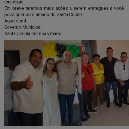
município.
Em breve teremos mais ações a serem entregues a você,
povo querido e amado de Santa Cecília.
Aguardem!
Governo Municipal
Santa Cecilia em boas mãos