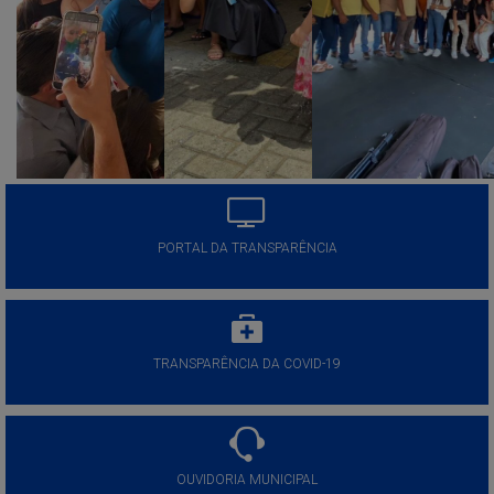
PORTAL DA TRANSPARÊNCIA
TRANSPARÊNCIA DA COVID-19
OUVIDORIA MUNICIPAL