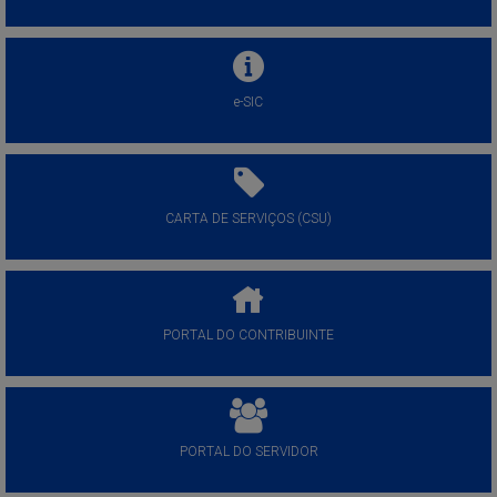
e-SIC
CARTA DE SERVIÇOS (CSU)
PORTAL DO CONTRIBUINTE
PORTAL DO SERVIDOR