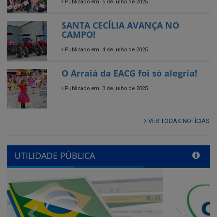
Publicado em: 4 de julho de 2025
O Arraiá da EACG foi só alegria!
Publicado em: 3 de julho de 2025
VER TODAS NOTÍCIAS
UTILIDADE PÚBLICA
Previous
Next