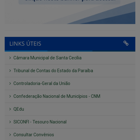
LINKS ÚTEIS
Câmara Municipal de Santa Cecília
Tribunal de Contas do Estado da Paraíba
Controladoria-Geral da União
Confederação Nacional de Municípios - CNM
QEdu
SICONFI - Tesouro Nacional
Consultar Convênios
Receber Informações sobre novos Repasses