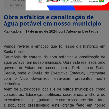
município
Obra asfáltica e canalização de
água potável em nosso município
Publicado em
17 de maio de 2024
, por
| Categoria:
Destaque
Vamos reviver a emoção que foi esse dia histórico em
Santa Cecilia.
Cerimônia de entrega da obra asfáltica e canalização de
água potável em nosso município. Obra esta realizada pelo
governo do Estado em parceria com a Prefeitura de Santa
Cecilia, onde o Chefe do Executivo Estadual, juntamente
com o Vice Governador estiveram presentes nesta
cerimônia.
Além de autoridades locais e de outros municípios, como
vereadores, lideranças políticas, secretários, o chefe do
executivo municipal, juntamente com o vice prefeito e toda
a população prestigiando este grande feito em nosso