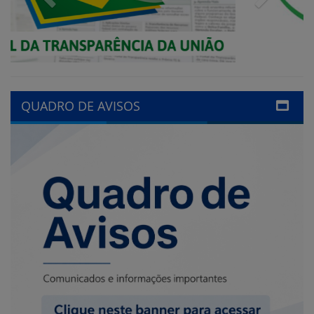
QUADRO DE AVISOS