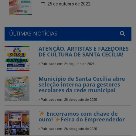
ÚLTIMAS NOTÍCIAS
ATENÇÃO, ARTISTAS E FAZEDORES
DE CULTURA DE SANTA CECÍLIA!
Publicado em: 24 de julho de 2026
Município de Santa Cecília abre
seleção interna para gestores
escolares da rede municipal
Publicado em: 28 de agosto de 2025
Encerramos com chave de
ouro!
Feira do Empreendedor
Publicado em: 26 de agosto de 2025
Encerrado o Campeonato
Municipal de Futebol – Série B
2025 em Santa Cecília-PB