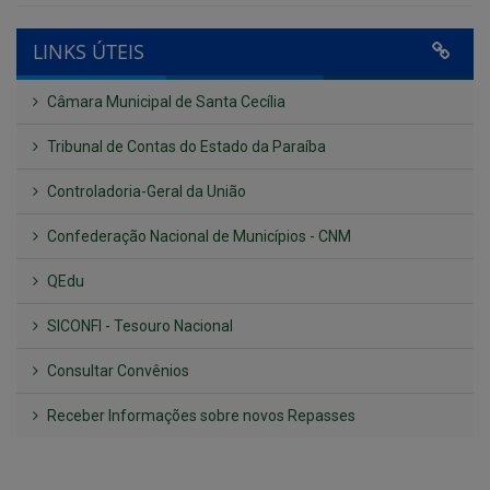
Câmara Municipal de Santa Cecília
Tribunal de Contas do Estado da Paraíba
Controladoria-Geral da União
Confederação Nacional de Municípios - CNM
QEdu
SICONFI - Tesouro Nacional
Consultar Convênios
Receber Informações sobre novos Repasses