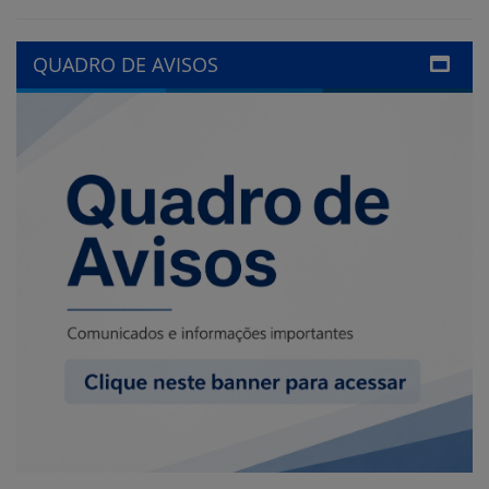
LINKS ÚTEIS