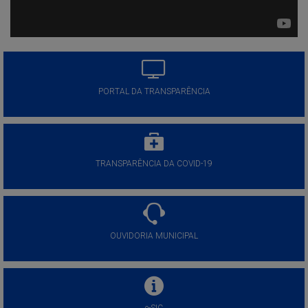
PORTAL DA TRANSPARÊNCIA
TRANSPARÊNCIA DA COVID-19
OUVIDORIA MUNICIPAL