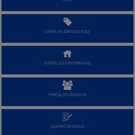
e-SIC
CARTA DE SERVIÇOS (CSU)
PORTAL DO CONTRIBUINTE
PORTAL DO SERVIDOR
QUADRO DE AVISOS