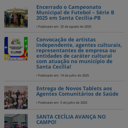
Publicado em: 25 de agosto de 2025
Convocação de artistas
independente, agentes culturais,
representantes de empresa ou
entidades de caráter cultural
com atuação no município de
Santa Cecília!
Publicado em: 14 de julho de 2025
Entrega de Novos Tablets aos
Agentes Comunitários de Saúde
Publicado em: 5 de julho de 2025
SANTA CECÍLIA AVANÇA NO
CAMPO!
Publicado em: 4 de julho de 2025
O Arraiá da EACG foi só alegria!