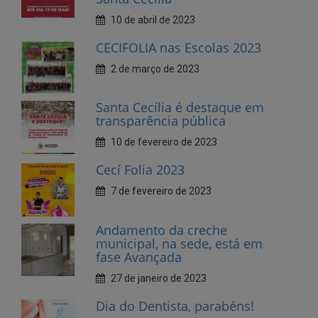
2 de março de 2023
Santa Cecília é destaque em
transparência pública
10 de fevereiro de 2023
Cecí Folia 2023
7 de fevereiro de 2023
Andamento da creche
municipal, na sede, está em
fase Avançada
27 de janeiro de 2023
Dia do Dentista, parabéns!
25 de outubro de 2022