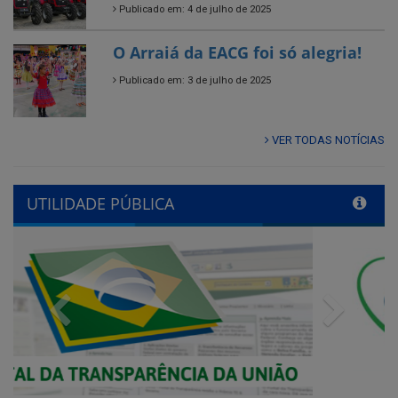
Publicado em: 3 de julho de 2025
VER TODAS NOTÍCIAS
UTILIDADE PÚBLICA
Previous
Next
QUADRO DE AVISOS