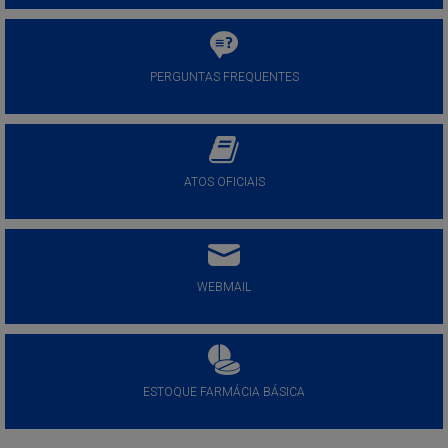
PERGUNTAS FREQUENTES
ATOS OFICIAIS
WEBMAIL
ESTOQUE FARMÁCIA BÁSICA