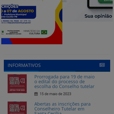
INFORMATIVOS
Prorrogada para 19 de maio
o edital do processo de
escolha do Conselho tutelar
15 de maio de 2023
Abertas as inscrições para
Conselheiro Tutelar em
Santa Cecília
10 de abril de 2023
CECIFOLIA nas Escolas 2023