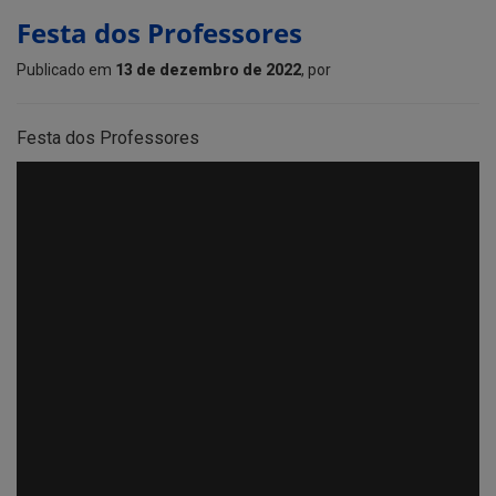
Festa dos Professores
Publicado em
13 de dezembro de 2022
, por
Festa dos Professores