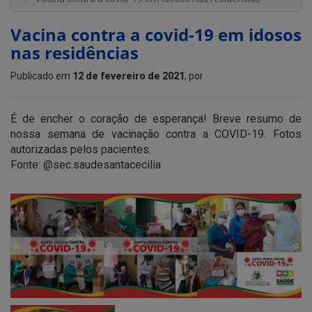
Vacina contra a covid-19 em idosos
nas residências
Publicado em
12 de fevereiro de 2021
, por
É de encher o coração de esperança! Breve resumo de
nossa semana de vacinação contra a COVID-19. Fotos
autorizadas pelos pacientes.
Fonte: @sec.saudesantacecilia