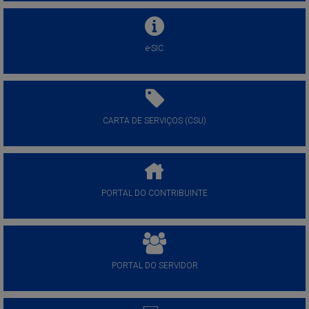
e-SIC
CARTA DE SERVIÇOS (CSU)
PORTAL DO CONTRIBUINTE
PORTAL DO SERVIDOR