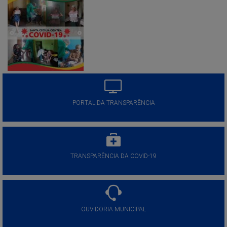
PORTAL DA TRANSPARÊNCIA
TRANSPARÊNCIA DA COVID-19
OUVIDORIA MUNICIPAL