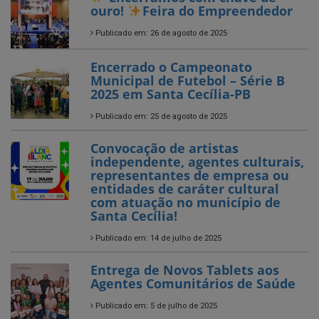
Encerrado o Campeonato
Municipal de Futebol – Série B
2025 em Santa Cecília-PB
Publicado em: 25 de agosto de 2025
Convocação de artistas
independente, agentes culturais,
representantes de empresa ou
entidades de caráter cultural
com atuação no município de
Santa Cecília!
Publicado em: 14 de julho de 2025
Entrega de Novos Tablets aos
Agentes Comunitários de Saúde
Publicado em: 5 de julho de 2025
SANTA CECÍLIA AVANÇA NO
CAMPO!
Publicado em: 4 de julho de 2025