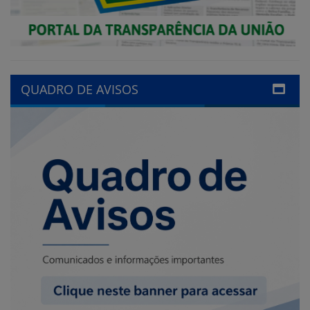
QUADRO DE AVISOS