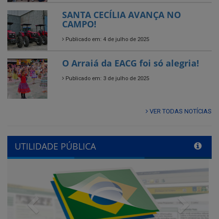
O Arraiá da EACG foi só alegria!
Publicado em: 3 de julho de 2025
VER TODAS NOTÍCIAS
UTILIDADE PÚBLICA
Previous
Next