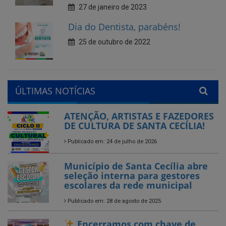
ÚLTIMAS NOTÍCIAS
ATENÇÃO, ARTISTAS E FAZEDORES
DE CULTURA DE SANTA CECÍLIA!
Publicado em: 24 de julho de 2026
Município de Santa Cecília abre
seleção interna para gestores
escolares da rede municipal
Publicado em: 28 de agosto de 2025
Encerramos com chave de
ouro!
Feira do Empreendedor
Publicado em: 26 de agosto de 2025