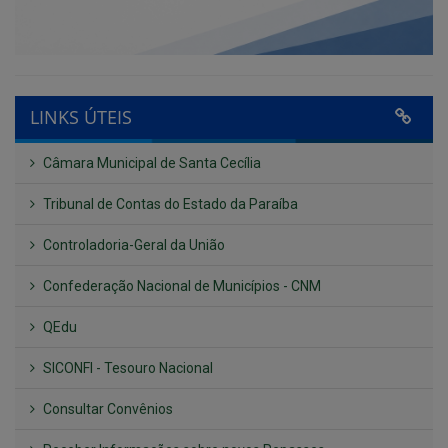
LINKS ÚTEIS
Câmara Municipal de Santa Cecília
Tribunal de Contas do Estado da Paraíba
Controladoria-Geral da União
Confederação Nacional de Municípios - CNM
QEdu
SICONFI - Tesouro Nacional
Consultar Convênios
Receber Informações sobre novos Repasses