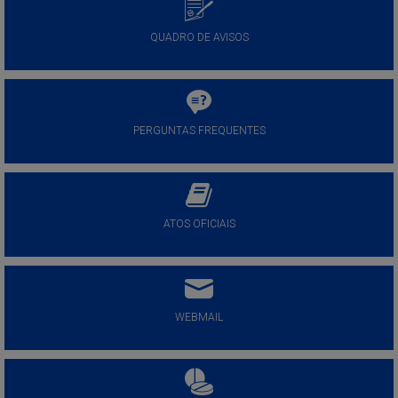
QUADRO DE AVISOS
PERGUNTAS FREQUENTES
ATOS OFICIAIS
WEBMAIL