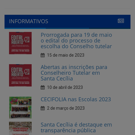
Prorrogada para 19 de maio
o edital do processo de
escolha do Conselho tutelar
15 de maio de 2023
Abertas as inscrições para
Conselheiro Tutelar em
Santa Cecília
10 de abril de 2023
CECIFOLIA nas Escolas 2023
2 de março de 2023
Santa Cecília é destaque em
transparência pública
10 de fevereiro de 2023
Cecí Folia 2023
7 de fevereiro de 2023