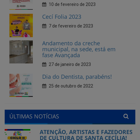
Andamento da creche
municipal, na sede, está em
fase Avançada
27 de janeiro de 2023
Dia do Dentista, parabéns!
25 de outubro de 2022
ÚLTIMAS NOTÍCIAS
ATENÇÃO, ARTISTAS E FAZEDORES
DE CULTURA DE SANTA CECÍLIA!
Publicado em: 24 de julho de 2026
Município de Santa Cecília abre