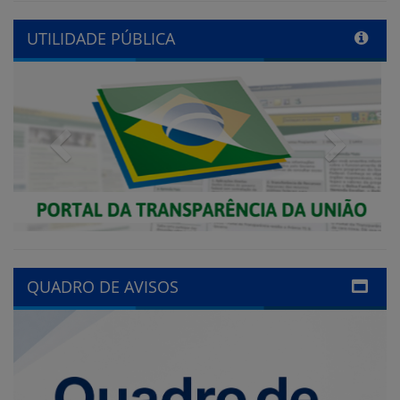
Previous
Next
QUADRO DE AVISOS