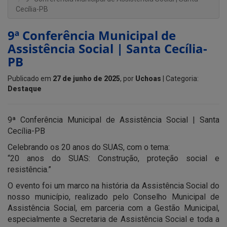
Cecília-PB
9ª Conferência Municipal de
Assistência Social | Santa Cecília-
PB
Publicado em
27 de junho de 2025
, por
Uchoas
| Categoria:
Destaque
9ª Conferência Municipal de Assistência Social | Santa
Cecília-PB
Celebrando os 20 anos do SUAS, com o tema:
“20 anos do SUAS: Construção, proteção social e
resistência.”
O evento foi um marco na história da Assistência Social do
nosso município, realizado pelo Conselho Municipal de
Assistência Social, em parceria com a Gestão Municipal,
especialmente a Secretaria de Assistência Social e toda a