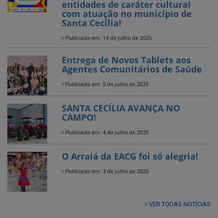
Entrega de Novos Tablets aos
Agentes Comunitários de Saúde
Publicado em: 5 de julho de 2025
SANTA CECÍLIA AVANÇA NO
CAMPO!
Publicado em: 4 de julho de 2025
O Arraiá da EACG foi só alegria!
Publicado em: 3 de julho de 2025
VER TODAS NOTÍCIAS
UTILIDADE PÚBLICA