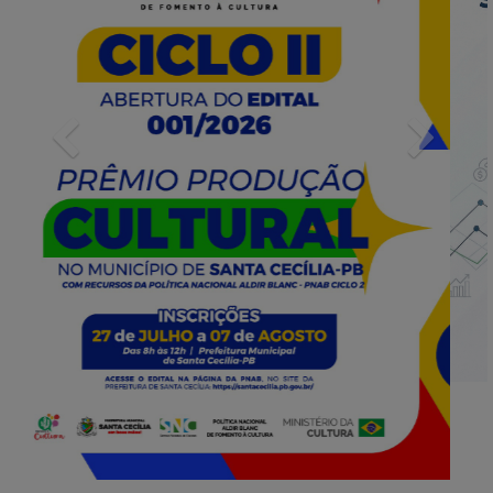
Previous
Next
INFORMATIVOS