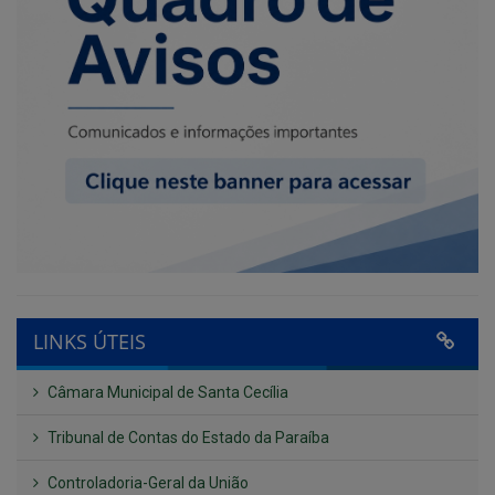
LINKS ÚTEIS
Câmara Municipal de Santa Cecília
Tribunal de Contas do Estado da Paraíba
Controladoria-Geral da União
Confederação Nacional de Municípios - CNM
QEdu