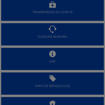
TRANSPARÊNCIA DA COVID-19
OUVIDORIA MUNICIPAL
e-SIC
CARTA DE SERVIÇOS (CSU)