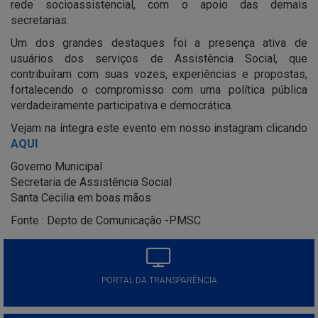
rede socioassistencial, com o apoio das demais
secretarias.
Um dos grandes destaques foi a presença ativa de
usuários dos serviços de Assistência Social, que
contribuíram com suas vozes, experiências e propostas,
fortalecendo o compromisso com uma política pública
verdadeiramente participativa e democrática.
Vejam na íntegra este evento em nosso instagram clicando
AQUI
Governo Municipal
Secretaria de Assistência Social
Santa Cecilia em boas mãos
Fonte : Depto de Comunicação -PMSC
PORTAL DA TRANSPARÊNCIA