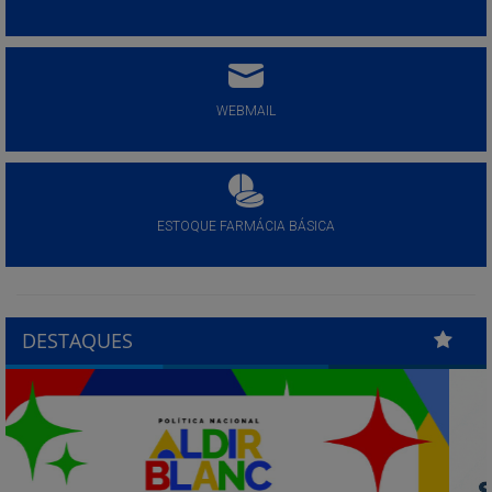
WEBMAIL
ESTOQUE FARMÁCIA BÁSICA
DESTAQUES