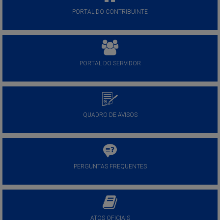
PORTAL DO CONTRIBUINTE
PORTAL DO SERVIDOR
QUADRO DE AVISOS
PERGUNTAS FREQUENTES
ATOS OFICIAIS