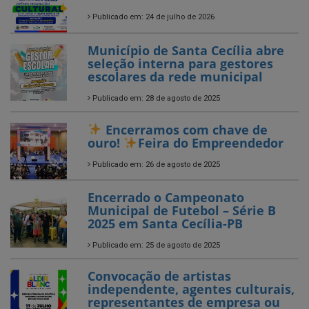
seleção interna para gestores
escolares da rede municipal
Publicado em: 28 de agosto de 2025
Encerramos com chave de
ouro!
Feira do Empreendedor
Publicado em: 26 de agosto de 2025
Encerrado o Campeonato
Municipal de Futebol – Série B
2025 em Santa Cecília-PB
Publicado em: 25 de agosto de 2025
Convocação de artistas
independente, agentes culturais,
representantes de empresa ou
entidades de caráter cultural
com atuação no município de
Santa Cecília!
Publicado em: 14 de julho de 2025