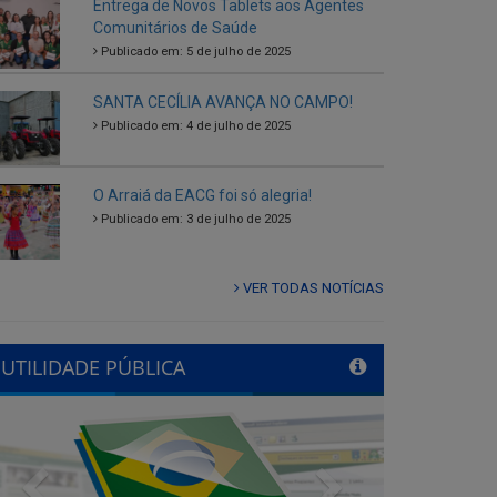
SANTA CECÍLIA AVANÇA NO CAMPO!
Publicado em: 4 de julho de 2025
O Arraiá da EACG foi só alegria!
Publicado em: 3 de julho de 2025
VER TODAS NOTÍCIAS
UTILIDADE PÚBLICA
Previous
Next