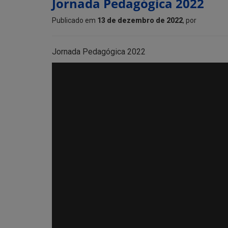
Jornada Pedagógica 2022
Publicado em
13 de dezembro de 2022
, por
Jornada Pedagógica 2022