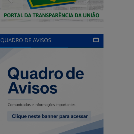
QUADRO DE AVISOS
LINKS ÚTEIS