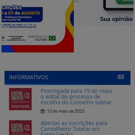
INFORMATIVOS
Prorrogada para 19 de maio
o edital do processo de
escolha do Conselho tutelar
15 de maio de 2023
Abertas as inscrições para
Conselheiro Tutelar em
Santa Cecília
10 de abril de 2023
CECIFOLIA nas Escolas 2023