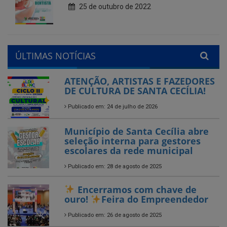
ÚLTIMAS NOTÍCIAS
ATENÇÃO, ARTISTAS E FAZEDORES
DE CULTURA DE SANTA CECÍLIA!
Publicado em: 24 de julho de 2026
Município de Santa Cecília abre
seleção interna para gestores
escolares da rede municipal
Publicado em: 28 de agosto de 2025
Encerramos com chave de
ouro!
Feira do Empreendedor
Publicado em: 26 de agosto de 2025
Encerrado o Campeonato
Municipal de Futebol – Série B
2025 em Santa Cecília-PB