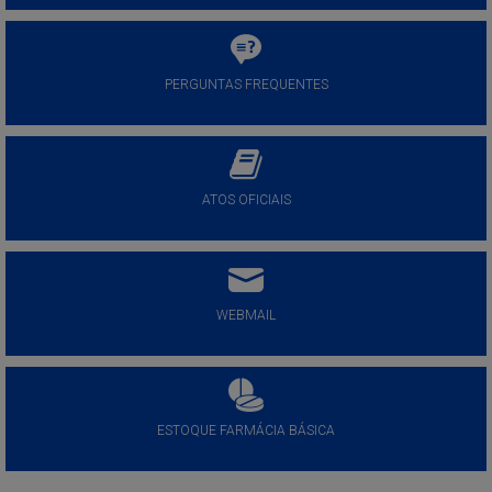
PERGUNTAS FREQUENTES
ATOS OFICIAIS
WEBMAIL
ESTOQUE FARMÁCIA BÁSICA