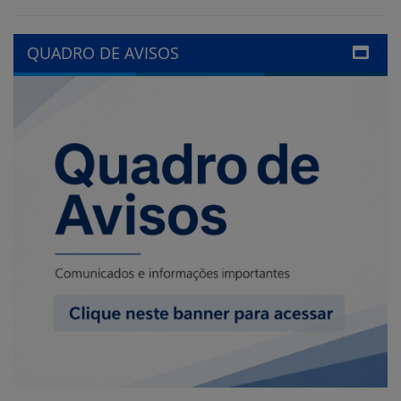
LINKS ÚTEIS