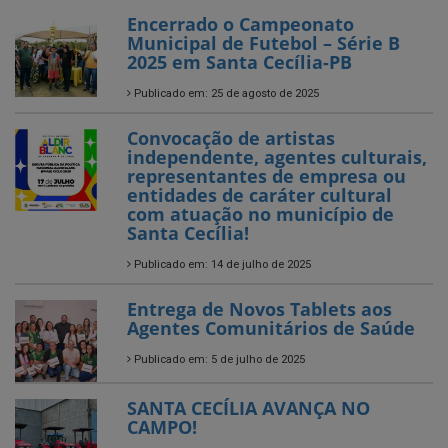
Publicado em: 25 de agosto de 2025
Convocação de artistas
independente, agentes culturais,
representantes de empresa ou
entidades de caráter cultural
com atuação no município de
Santa Cecília!
Publicado em: 14 de julho de 2025
Entrega de Novos Tablets aos
Agentes Comunitários de Saúde
Publicado em: 5 de julho de 2025
SANTA CECÍLIA AVANÇA NO
CAMPO!
Publicado em: 4 de julho de 2025
O Arraiá da EACG foi só alegria!