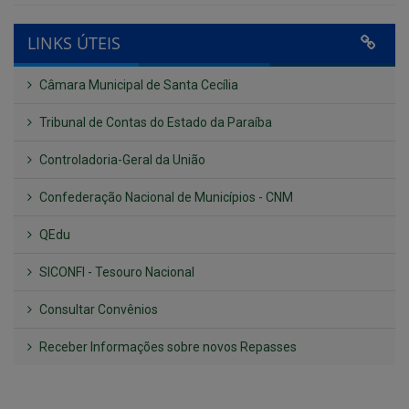
Câmara Municipal de Santa Cecília
Tribunal de Contas do Estado da Paraíba
Controladoria-Geral da União
Confederação Nacional de Municípios - CNM
QEdu
SICONFI - Tesouro Nacional
Consultar Convênios
Receber Informações sobre novos Repasses