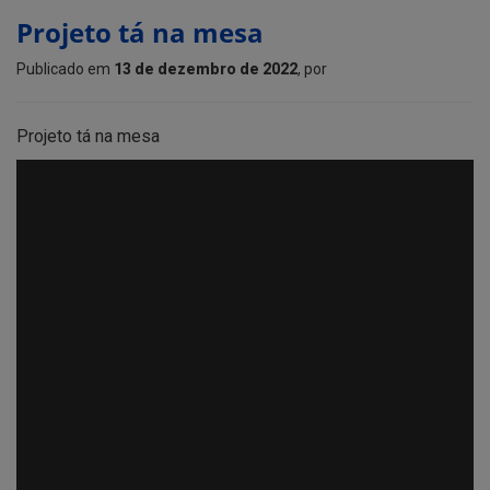
Projeto tá na mesa
Publicado em
13 de dezembro de 2022
, por
Projeto tá na mesa