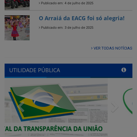
Publicado em: 3 de julho de 2025
VER TODAS NOTÍCIAS
UTILIDADE PÚBLICA
Previous
Next
QUADRO DE AVISOS