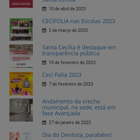
2 de março de 2023
Santa Cecília é destaque em
transparência pública
10 de fevereiro de 2023
Cecí Folia 2023
7 de fevereiro de 2023
Andamento da creche
municipal, na sede, está em
fase Avançada
27 de janeiro de 2023
Dia do Dentista, parabéns!
25 de outubro de 2022