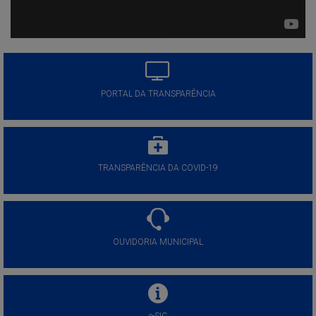
PORTAL DA TRANSPARÊNCIA
TRANSPARÊNCIA DA COVID-19
OUVIDORIA MUNICIPAL