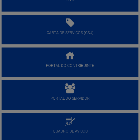
e-SIC
CARTA DE SERVIÇOS (CSU)
PORTAL DO CONTRIBUINTE
PORTAL DO SERVIDOR
QUADRO DE AVISOS