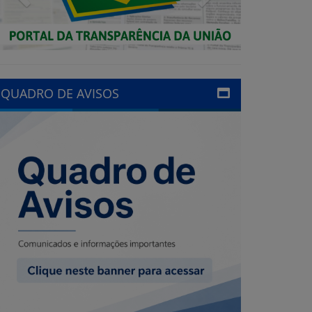
QUADRO DE AVISOS
LINKS ÚTEIS