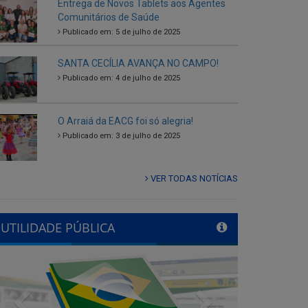
SANTA CECÍLIA AVANÇA NO CAMPO!
Publicado em: 4 de julho de 2025
O Arraiá da EACG foi só alegria!
Publicado em: 3 de julho de 2025
VER TODAS NOTÍCIAS
UTILIDADE PÚBLICA
Previous
Next