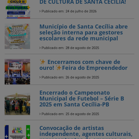
seleção interna para gestores
escolares da rede municipal
Publicado em: 28 de agosto de 2025
Encerramos com chave de
ouro!
Feira do Empreendedor
Publicado em: 26 de agosto de 2025
Encerrado o Campeonato
Municipal de Futebol – Série B
2025 em Santa Cecília-PB
Publicado em: 25 de agosto de 2025
Convocação de artistas
independente, agentes culturais,
representantes de empresa ou
entidades de caráter cultural
com atuação no município de
Santa Cecília!