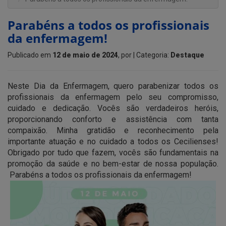
Parabéns a todos os profissionais
da enfermagem!
Publicado em
12 de maio de 2024
, por
| Categoria:
Destaque
Neste Dia da Enfermagem, quero parabenizar todos os
profissionais da enfermagem pelo seu compromisso,
cuidado e dedicação. Vocês são verdadeiros heróis,
proporcionando conforto e assistência com tanta
compaixão. Minha gratidão e reconhecimento pela
importante atuação e no cuidado a todos os Cecilienses!
Obrigado por tudo que fazem, vocês são fundamentais na
promoção da saúde e no bem-estar de nossa população.
Parabéns a todos os profissionais da enfermagem!