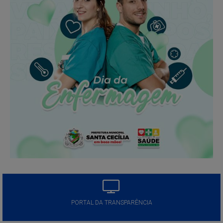
PORTAL DA TRANSPARÊNCIA