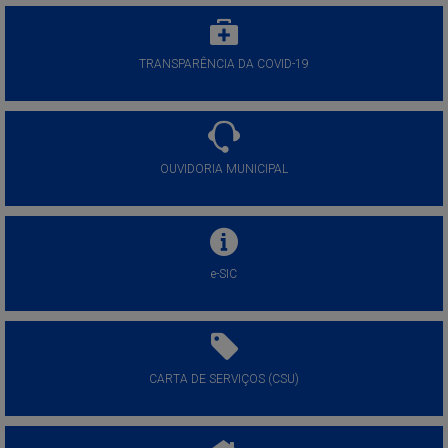
TRANSPARÊNCIA DA COVID-19
OUVIDORIA MUNICIPAL
e-SIC
CARTA DE SERVIÇOS (CSU)