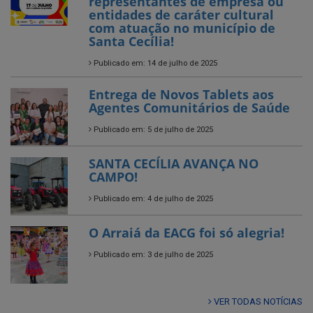
Publicado em: 14 de julho de 2025
Entrega de Novos Tablets aos
Agentes Comunitários de Saúde
Publicado em: 5 de julho de 2025
SANTA CECÍLIA AVANÇA NO
CAMPO!
Publicado em: 4 de julho de 2025
O Arraiá da EACG foi só alegria!
Publicado em: 3 de julho de 2025
VER TODAS NOTÍCIAS
UTILIDADE PÚBLICA