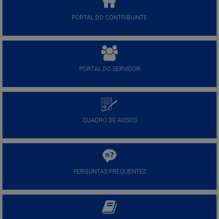
PORTAL DO CONTRIBUINTE
PORTAL DO SERVIDOR
QUADRO DE AVISOS
PERGUNTAS FREQUENTES