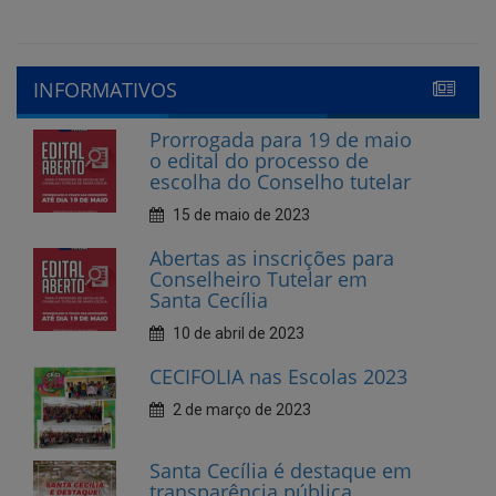
Prorrogada para 19 de maio
o edital do processo de
escolha do Conselho tutelar
15 de maio de 2023
Abertas as inscrições para
Conselheiro Tutelar em
Santa Cecília
10 de abril de 2023
CECIFOLIA nas Escolas 2023
2 de março de 2023
Santa Cecília é destaque em
transparência pública
10 de fevereiro de 2023
Cecí Folia 2023