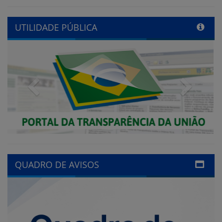
Previous
Next
QUADRO DE AVISOS