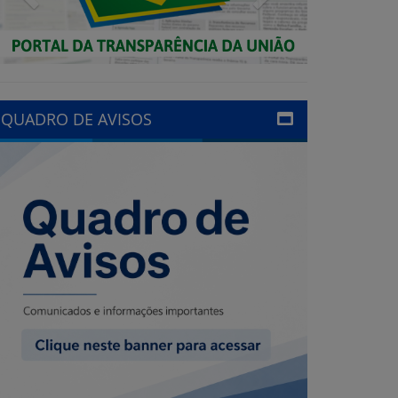
QUADRO DE AVISOS
LINKS ÚTEIS