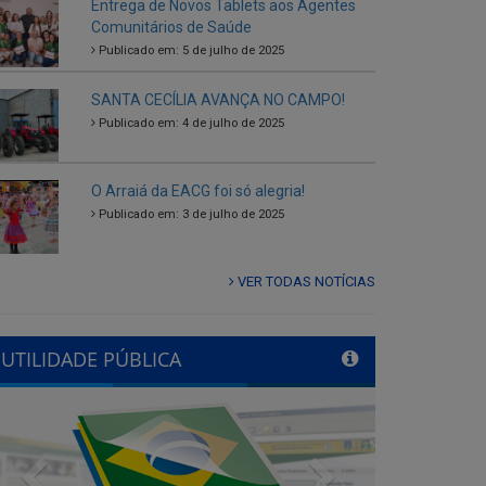
SANTA CECÍLIA AVANÇA NO CAMPO!
Publicado em: 4 de julho de 2025
O Arraiá da EACG foi só alegria!
Publicado em: 3 de julho de 2025
VER TODAS NOTÍCIAS
UTILIDADE PÚBLICA
Previous
Next