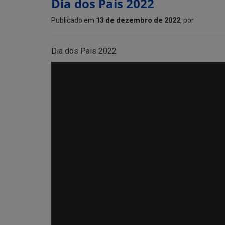
Dia dos Pais 2022
Publicado em
13 de dezembro de 2022
, por
Dia dos Pais 2022