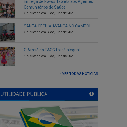
SANTA CECÍLIA AVANÇA NO CAMPO!
Publicado em: 4 de julho de 2025
O Arraiá da EACG foi só alegria!
Publicado em: 3 de julho de 2025
VER TODAS NOTÍCIAS
UTILIDADE PÚBLICA
Previous
Next