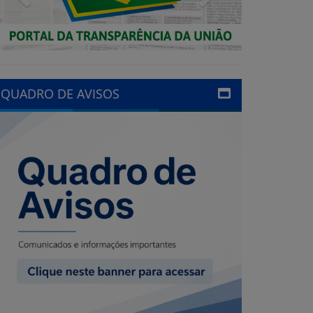
QUADRO DE AVISOS
LINKS ÚTEIS