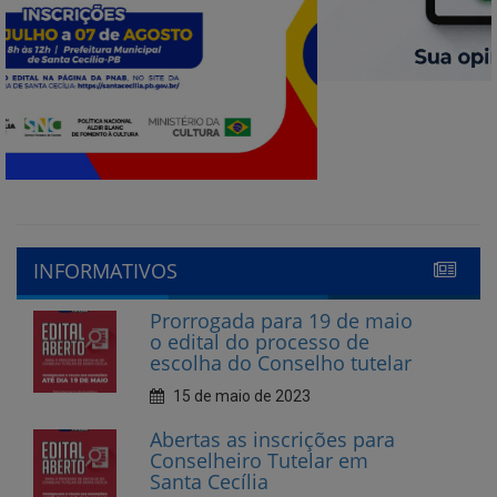
INFORMATIVOS
Prorrogada para 19 de maio
o edital do processo de
escolha do Conselho tutelar
15 de maio de 2023
Abertas as inscrições para
Conselheiro Tutelar em
Santa Cecília
10 de abril de 2023
CECIFOLIA nas Escolas 2023
2 de março de 2023