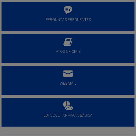
PERGUNTAS FREQUENTES
ATOS OFICIAIS
WEBMAIL
ESTOQUE FARMÁCIA BÁSICA