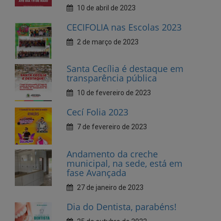
Santa Cecília é destaque em
transparência pública
10 de fevereiro de 2023
Cecí Folia 2023
7 de fevereiro de 2023
Andamento da creche
municipal, na sede, está em
fase Avançada
27 de janeiro de 2023
Dia do Dentista, parabéns!
25 de outubro de 2022