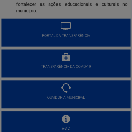
fortalecer as ações educacionais e culturais no
município.
PORTAL DA TRANSPARÊNCIA
TRANSPARÊNCIA DA COVID-19
OUVIDORIA MUNICIPAL
e-SIC