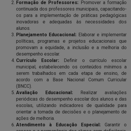
Formação de Professores:
Promover a formação
continuada dos professores municipais, capacitando-
os para a implementação de práticas pedagógicas
inovadoras e adequadas às necessidades dos
alunos.
Planejamento Educacional:
Elaborar e implementar
políticas, programas e projetos educacionais que
promovam a equidade, a inclusão e a melhoria do
desempenho escolar.
Currículo Escolar:
Definir o currículo escolar
municipal, estabelecendo os conteúdos mínimos a
serem trabalhados em cada etapa de ensino, de
acordo com a Base Nacional Comum Curricular
(BNCC).
Avaliação Educacional:
Realizar avaliações
periódicas do desempenho escolar dos alunos e das
escolas, utilizando indicadores de qualidade para
orientar a tomada de decisões e o planejamento de
ações de melhoria.
Atendimento à Educação Especial:
Garantir o