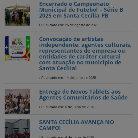
Convocação de artistas
independente, agentes culturais,
representantes de empresa ou
entidades de caráter cultural
com atuação no município de
Santa Cecília!
Publicado em: 14 de julho de 2025
Entrega de Novos Tablets aos
Agentes Comunitários de Saúde
Publicado em: 5 de julho de 2025
SANTA CECÍLIA AVANÇA NO
CAMPO!
Publicado em: 4 de julho de 2025
O Arraiá da EACG foi só alegria!
Publicado em: 3 de julho de 2025