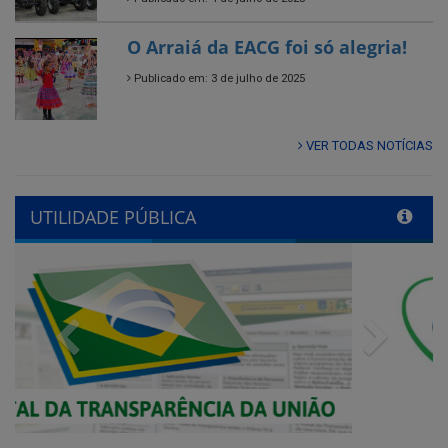
VER TODAS NOTÍCIAS
UTILIDADE PÚBLICA
Previous
Next
QUADRO DE AVISOS