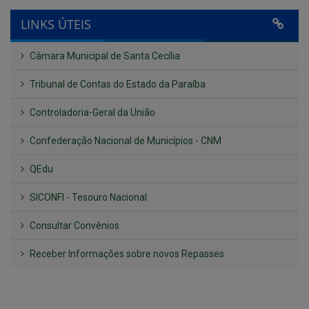
Tribunal de Contas do Estado da Paraíba
Controladoria-Geral da União
Confederação Nacional de Municípios - CNM
QEdu
SICONFI - Tesouro Nacional
Consultar Convênios
Receber Informações sobre novos Repasses