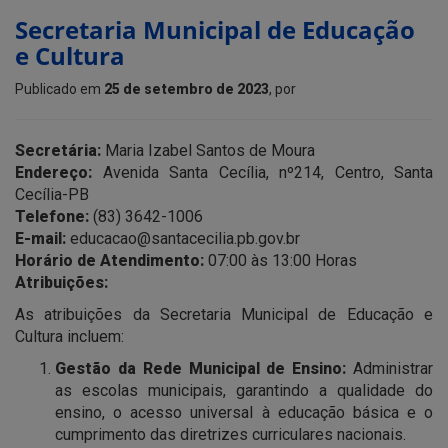
Secretaria Municipal de Educação
e Cultura
Publicado em
25 de setembro de 2023
, por
Secretária:
Maria Izabel Santos de Moura
Endereço:
Avenida Santa Cecília, nº214, Centro, Santa
Cecília-PB
Telefone:
(83) 3642-1006
E-mail:
educacao@santacecilia.pb.gov.br
Horário de Atendimento:
07:00 às 13:00 Horas
Atribuições:
As atribuições da Secretaria Municipal de Educação e
Cultura incluem:
Gestão da Rede Municipal de Ensino:
Administrar
as escolas municipais, garantindo a qualidade do
ensino, o acesso universal à educação básica e o
cumprimento das diretrizes curriculares nacionais.