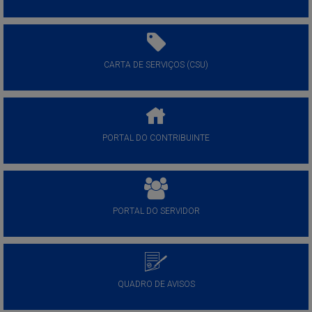
CARTA DE SERVIÇOS (CSU)
PORTAL DO CONTRIBUINTE
PORTAL DO SERVIDOR
QUADRO DE AVISOS