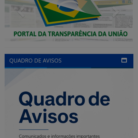
QUADRO DE AVISOS