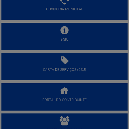
OUVIDORIA MUNICIPAL
e-SIC
CARTA DE SERVIÇOS (CSU)
PORTAL DO CONTRIBUINTE