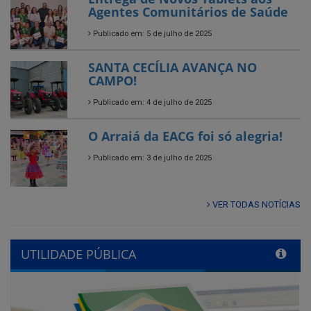
SANTA CECÍLIA AVANÇA NO
CAMPO!
Publicado em: 4 de julho de 2025
O Arraiá da EACG foi só alegria!
Publicado em: 3 de julho de 2025
VER TODAS NOTÍCIAS
UTILIDADE PÚBLICA
Previous
Next