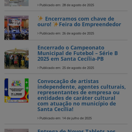
Publicado em: 26 de agosto de 2025
Encerrado o Campeonato
Municipal de Futebol – Série B
2025 em Santa Cecília-PB
Publicado em: 25 de agosto de 2025
Convocação de artistas
independente, agentes culturais,
representantes de empresa ou
entidades de caráter cultural
com atuação no município de
Santa Cecília!
Publicado em: 14 de julho de 2025
Entrega de Novos Tablets aos
Agentes Comunitários de Saúde
Publicado em: 5 de julho de 2025