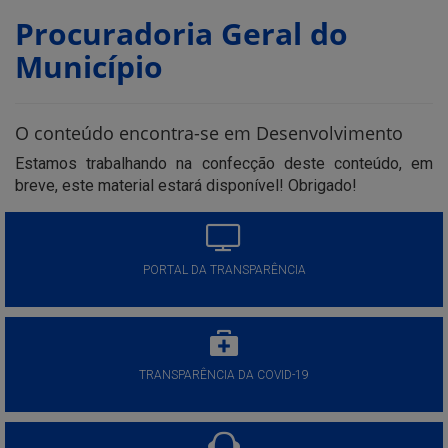
Procuradoria Geral do
Município
O conteúdo encontra-se em Desenvolvimento
Estamos trabalhando na confecção deste conteúdo, em
breve, este material estará disponível! Obrigado!
PORTAL DA TRANSPARÊNCIA
TRANSPARÊNCIA DA COVID-19