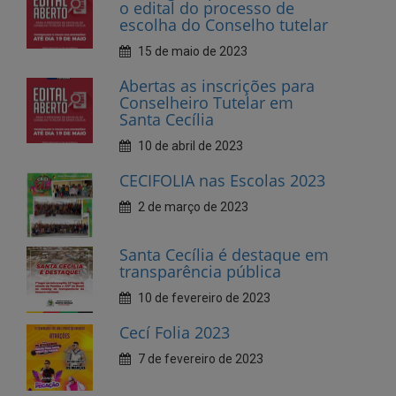
Abertas as inscrições para
Conselheiro Tutelar em
Santa Cecília
10 de abril de 2023
CECIFOLIA nas Escolas 2023
2 de março de 2023
Santa Cecília é destaque em
transparência pública
10 de fevereiro de 2023
Cecí Folia 2023
7 de fevereiro de 2023
Andamento da creche
municipal, na sede, está em
fase Avançada
27 de janeiro de 2023