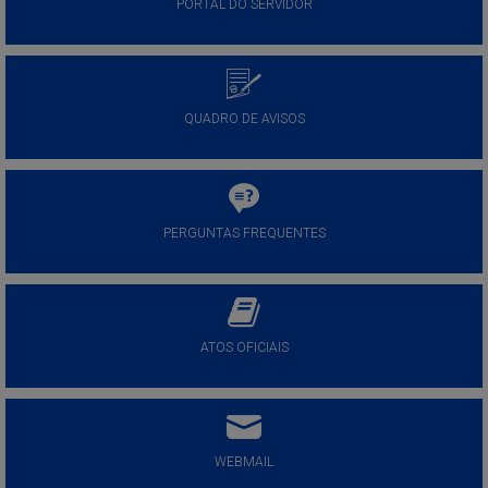
PORTAL DO SERVIDOR
QUADRO DE AVISOS
PERGUNTAS FREQUENTES
ATOS OFICIAIS
WEBMAIL