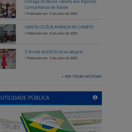
SANTA CECÍLIA AVANÇA NO CAMPO!
Publicado em: 4 de julho de 2025
O Arraiá da EACG foi só alegria!
Publicado em: 3 de julho de 2025
VER TODAS NOTÍCIAS
UTILIDADE PÚBLICA
Previous
Next