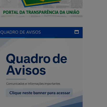
QUADRO DE AVISOS
LINKS ÚTEIS