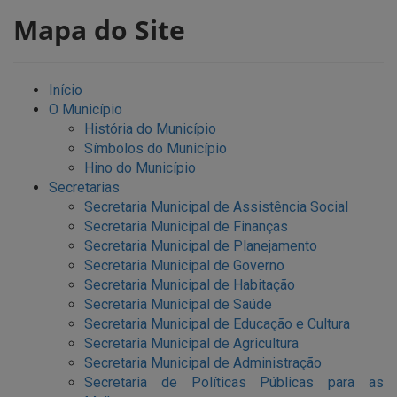
Mapa do Site
Início
O Município
História do Município
Símbolos do Município
Hino do Município
Secretarias
Secretaria Municipal de Assistência Social
Secretaria Municipal de Finanças
Secretaria Municipal de Planejamento
Secretaria Municipal de Governo
Secretaria Municipal de Habitação
Secretaria Municipal de Saúde
Secretaria Municipal de Educação e Cultura
Secretaria Municipal de Agricultura
Secretaria Municipal de Administração
Secretaria de Políticas Públicas para as