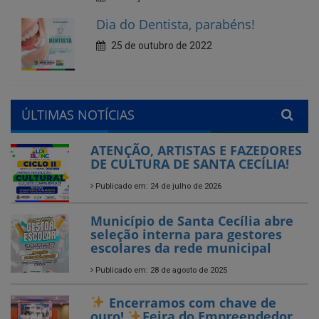
ÚLTIMAS NOTÍCIAS
ATENÇÃO, ARTISTAS E FAZEDORES
DE CULTURA DE SANTA CECÍLIA!
Publicado em: 24 de julho de 2026
Município de Santa Cecília abre
seleção interna para gestores
escolares da rede municipal
Publicado em: 28 de agosto de 2025
Encerramos com chave de
ouro!
Feira do Empreendedor
Publicado em: 26 de agosto de 2025
Encerrado o Campeonato