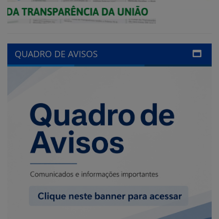
QUADRO DE AVISOS