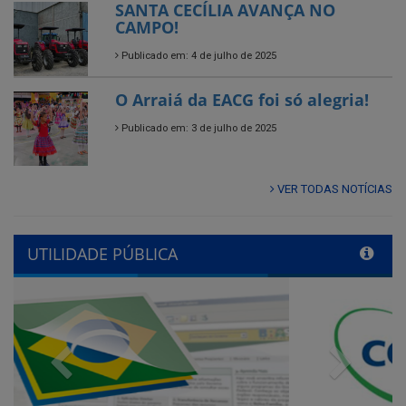
O Arraiá da EACG foi só alegria!
Publicado em: 3 de julho de 2025
VER TODAS NOTÍCIAS
UTILIDADE PÚBLICA
Previous
Next