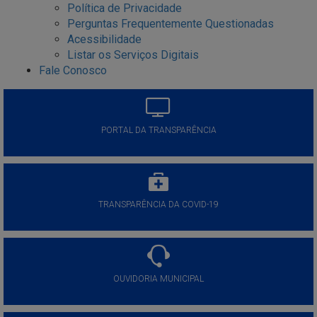
Política de Privacidade
Perguntas Frequentemente Questionadas
Acessibilidade
Listar os Serviços Digitais
Fale Conosco
PORTAL DA TRANSPARÊNCIA
TRANSPARÊNCIA DA COVID-19
OUVIDORIA MUNICIPAL