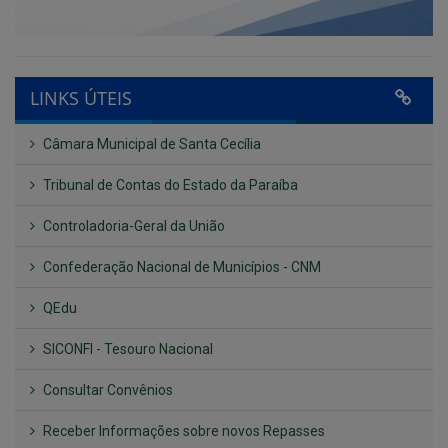
LINKS ÚTEIS
Câmara Municipal de Santa Cecília
Tribunal de Contas do Estado da Paraíba
Controladoria-Geral da União
Confederação Nacional de Municípios - CNM
QEdu
SICONFI - Tesouro Nacional
Consultar Convênios
Receber Informações sobre novos Repasses