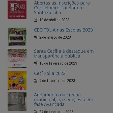
CECIFOLIA nas Escolas 2023
2 de março de 2023
Santa Cecília é destaque em
transparência pública
10 de fevereiro de 2023
Cecí Folia 2023
7 de fevereiro de 2023
Andamento da creche
municipal, na sede, está em
fase Avançada
27 de janeiro de 2023
Dia do Dentista, parabéns!
25 de outubro de 2022