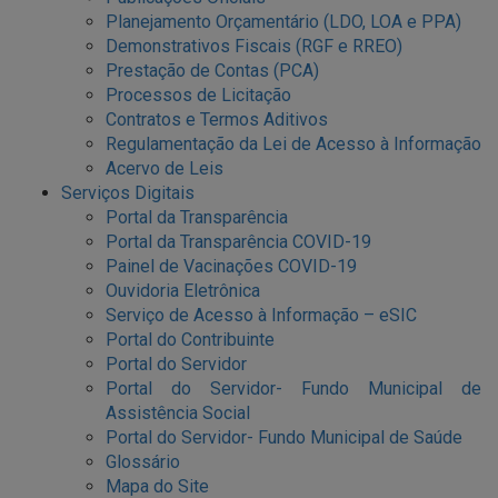
Planejamento Orçamentário (LDO, LOA e PPA)
Demonstrativos Fiscais (RGF e RREO)
Prestação de Contas (PCA)
Processos de Licitação
Contratos e Termos Aditivos
Regulamentação da Lei de Acesso à Informação
Acervo de Leis
Serviços Digitais
Portal da Transparência
Portal da Transparência COVID-19
Painel de Vacinações COVID-19
Ouvidoria Eletrônica
Serviço de Acesso à Informação – eSIC
Portal do Contribuinte
Portal do Servidor
Portal do Servidor- Fundo Municipal de
Assistência Social
Portal do Servidor- Fundo Municipal de Saúde
Glossário
Mapa do Site