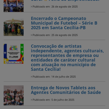
Municipal de Futebol – Série B
2025 em Santa Cecília-PB
Publicado em: 25 de agosto de 2025
Convocação de artistas
independente, agentes culturais,
representantes de empresa ou
entidades de caráter cultural
com atuação no município de
Santa Cecília!
Publicado em: 14 de julho de 2025
Entrega de Novos Tablets aos
Agentes Comunitários de Saúde
Publicado em: 5 de julho de 2025
SANTA CECÍLIA AVANÇA NO
CAMPO!
Publicado em: 4 de julho de 2025