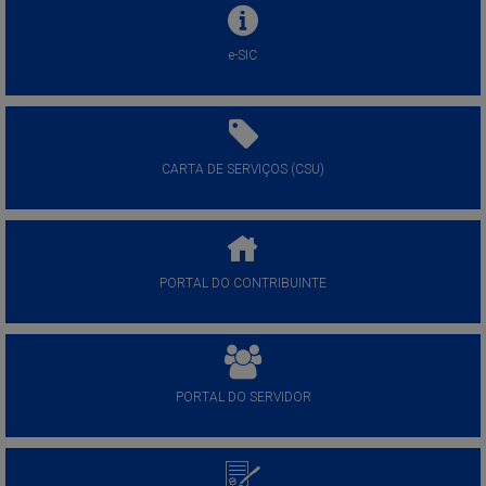
e-SIC
CARTA DE SERVIÇOS (CSU)
PORTAL DO CONTRIBUINTE
PORTAL DO SERVIDOR