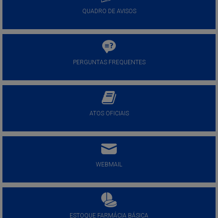
QUADRO DE AVISOS
PERGUNTAS FREQUENTES
ATOS OFICIAIS
WEBMAIL
ESTOQUE FARMÁCIA BÁSICA