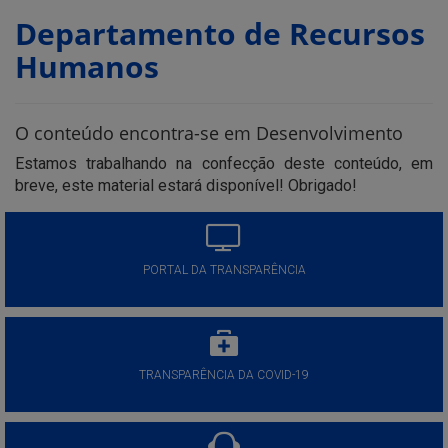
Departamento de Recursos
Humanos
O conteúdo encontra-se em Desenvolvimento
Estamos trabalhando na confecção deste conteúdo, em
breve, este material estará disponível! Obrigado!
PORTAL DA TRANSPARÊNCIA
TRANSPARÊNCIA DA COVID-19