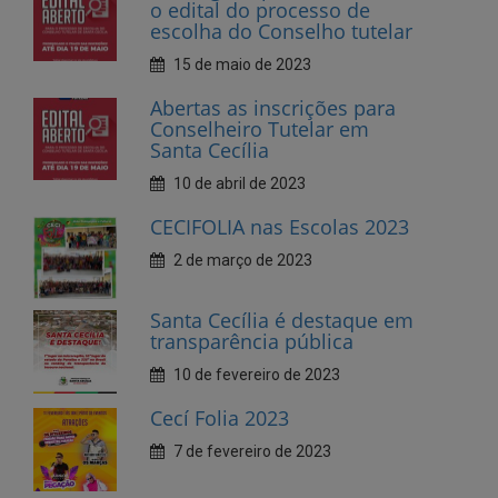
Abertas as inscrições para
Conselheiro Tutelar em
Santa Cecília
10 de abril de 2023
CECIFOLIA nas Escolas 2023
2 de março de 2023
Santa Cecília é destaque em
transparência pública
10 de fevereiro de 2023
Cecí Folia 2023
7 de fevereiro de 2023
Andamento da creche
municipal, na sede, está em
fase Avançada
27 de janeiro de 2023