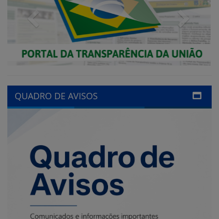
QUADRO DE AVISOS