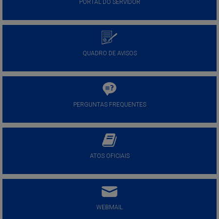
PORTAL DO SERVIDOR
QUADRO DE AVISOS
PERGUNTAS FREQUENTES
ATOS OFICIAIS
WEBMAIL