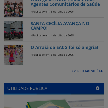
SANTA CECÍLIA AVANÇA NO
CAMPO!
Publicado em: 4 de julho de 2025
O Arraiá da EACG foi só alegria!
Publicado em: 3 de julho de 2025
VER TODAS NOTÍCIAS
UTILIDADE PÚBLICA
Previous
Next