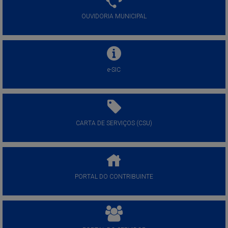
OUVIDORIA MUNICIPAL
e-SIC
CARTA DE SERVIÇOS (CSU)
PORTAL DO CONTRIBUINTE