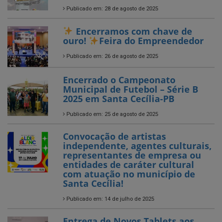
Publicado em: 26 de agosto de 2025
Encerrado o Campeonato
Municipal de Futebol – Série B
2025 em Santa Cecília-PB
Publicado em: 25 de agosto de 2025
Convocação de artistas
independente, agentes culturais,
representantes de empresa ou
entidades de caráter cultural
com atuação no município de
Santa Cecília!
Publicado em: 14 de julho de 2025
Entrega de Novos Tablets aos
Agentes Comunitários de Saúde
Publicado em: 5 de julho de 2025