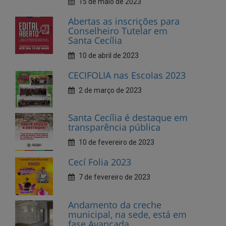
10 de abril de 2023
CECIFOLIA nas Escolas 2023
2 de março de 2023
Santa Cecília é destaque em
transparência pública
10 de fevereiro de 2023
Cecí Folia 2023
7 de fevereiro de 2023
Andamento da creche
municipal, na sede, está em
fase Avançada
27 de janeiro de 2023
Dia do Dentista, parabéns!