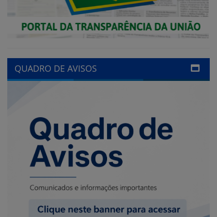
QUADRO DE AVISOS