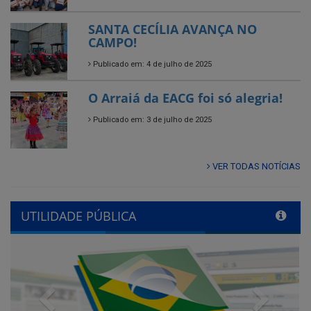
Publicado em: 4 de julho de 2025
O Arraiá da EACG foi só alegria!
Publicado em: 3 de julho de 2025
VER TODAS NOTÍCIAS
UTILIDADE PÚBLICA
Previous
Next