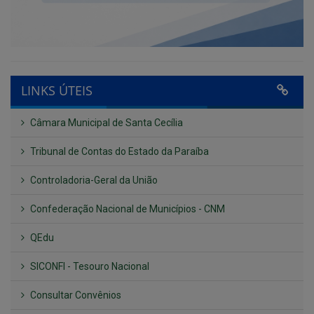
LINKS ÚTEIS
Câmara Municipal de Santa Cecília
Tribunal de Contas do Estado da Paraíba
Controladoria-Geral da União
Confederação Nacional de Municípios - CNM
QEdu
SICONFI - Tesouro Nacional
Consultar Convênios
Receber Informações sobre novos Repasses