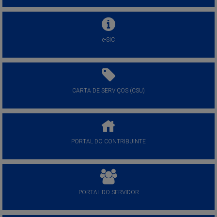
e-SIC
CARTA DE SERVIÇOS (CSU)
PORTAL DO CONTRIBUINTE
PORTAL DO SERVIDOR