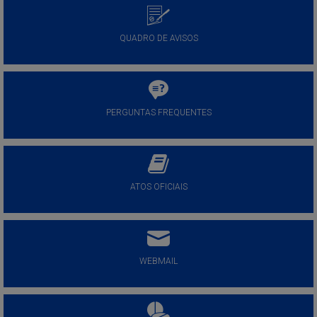
QUADRO DE AVISOS
PERGUNTAS FREQUENTES
ATOS OFICIAIS
WEBMAIL