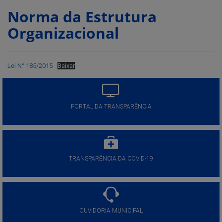
Norma da Estrutura
Organizacional
Lei N° 185/2015
Baixar
PORTAL DA TRANSPARÊNCIA
TRANSPARÊNCIA DA COVID-19
OUVIDORIA MUNICIPAL