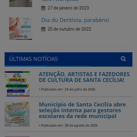
25 de outubro de 2022
ÚLTIMAS NOTÍCIAS
ATENÇÃO, ARTISTAS E FAZEDORES
DE CULTURA DE SANTA CECÍLIA!
Publicado em: 24 de julho de 2026
Município de Santa Cecília abre
seleção interna para gestores
escolares da rede municipal
Publicado em: 28 de agosto de 2025
Encerramos com chave de
ouro!
Feira do Empreendedor
Publicado em: 26 de agosto de 2025