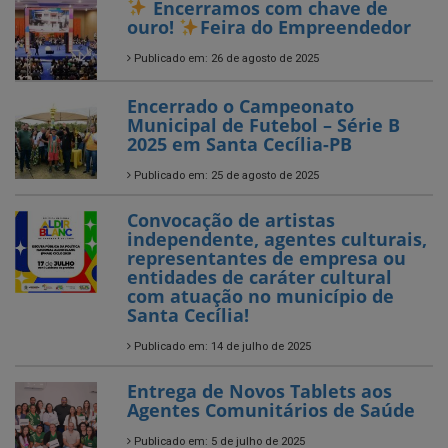
Encerrado o Campeonato
Municipal de Futebol – Série B
2025 em Santa Cecília-PB
Publicado em: 25 de agosto de 2025
Convocação de artistas
independente, agentes culturais,
representantes de empresa ou
entidades de caráter cultural
com atuação no município de
Santa Cecília!
Publicado em: 14 de julho de 2025
Entrega de Novos Tablets aos
Agentes Comunitários de Saúde
Publicado em: 5 de julho de 2025
SANTA CECÍLIA AVANÇA NO
CAMPO!