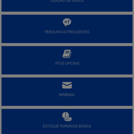
QUADRO DE AVISOS
PERGUNTAS FREQUENTES
ATOS OFICIAIS
WEBMAIL
ESTOQUE FARMÁCIA BÁSICA