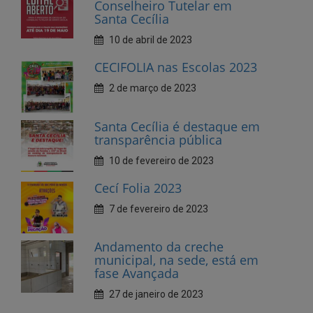
CECIFOLIA nas Escolas 2023
2 de março de 2023
Santa Cecília é destaque em
transparência pública
10 de fevereiro de 2023
Cecí Folia 2023
7 de fevereiro de 2023
Andamento da creche
municipal, na sede, está em
fase Avançada
27 de janeiro de 2023
Dia do Dentista, parabéns!
25 de outubro de 2022