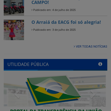
O Arraiá da EACG foi só alegria!
Publicado em: 3 de julho de 2025
VER TODAS NOTÍCIAS
UTILIDADE PÚBLICA
Previous
Next
QUADRO DE AVISOS