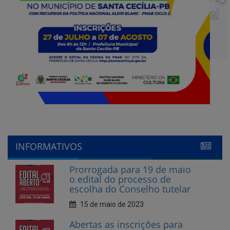
INFORMATIVOS
Prorrogada para 19 de maio
o edital do processo de
escolha do Conselho tutelar
15 de maio de 2023
Abertas as inscrições para
Conselheiro Tutelar em
Santa Cecília
10 de abril de 2023