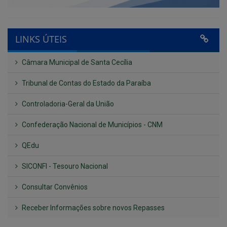
Câmara Municipal de Santa Cecília
Tribunal de Contas do Estado da Paraíba
Controladoria-Geral da União
Confederação Nacional de Municípios - CNM
QEdu
SICONFI - Tesouro Nacional
Consultar Convênios
Receber Informações sobre novos Repasses