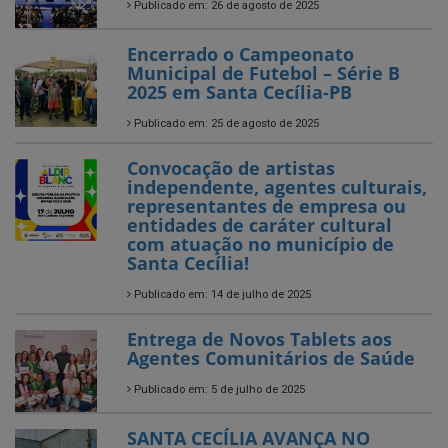
2025 em Santa Cecília-PB
Publicado em: 25 de agosto de 2025
Convocação de artistas
independente, agentes culturais,
representantes de empresa ou
entidades de caráter cultural
com atuação no município de
Santa Cecília!
Publicado em: 14 de julho de 2025
Entrega de Novos Tablets aos
Agentes Comunitários de Saúde
Publicado em: 5 de julho de 2025
SANTA CECÍLIA AVANÇA NO
CAMPO!
Publicado em: 4 de julho de 2025