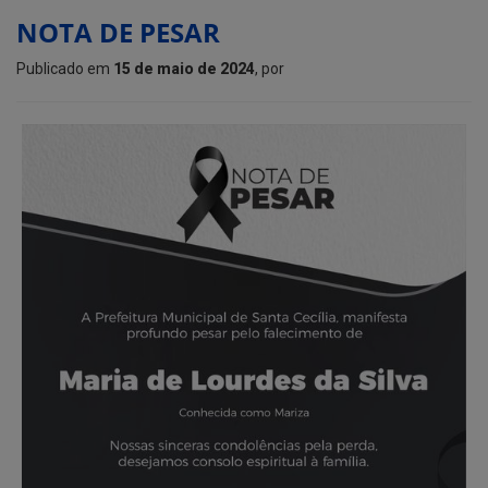
NOTA DE PESAR
Publicado em
15 de maio de 2024
, por