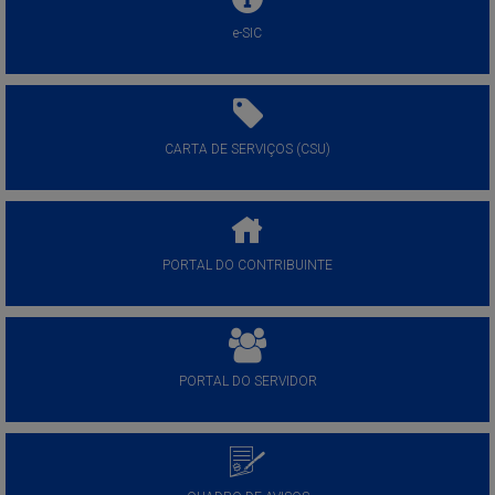
e-SIC
CARTA DE SERVIÇOS (CSU)
PORTAL DO CONTRIBUINTE
PORTAL DO SERVIDOR