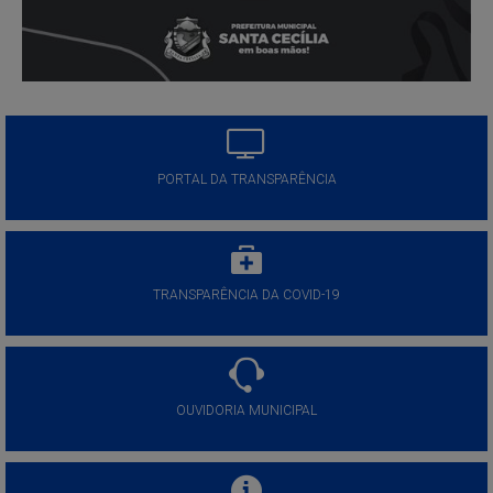
PORTAL DA TRANSPARÊNCIA
TRANSPARÊNCIA DA COVID-19
OUVIDORIA MUNICIPAL