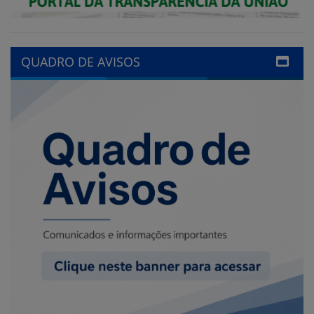
LINKS ÚTEIS