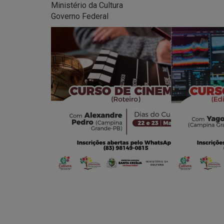
Ministério da Cultura
Governo Federal