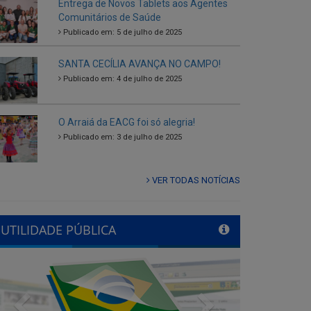
SANTA CECÍLIA AVANÇA NO CAMPO!
Publicado em: 4 de julho de 2025
O Arraiá da EACG foi só alegria!
Publicado em: 3 de julho de 2025
VER TODAS NOTÍCIAS
UTILIDADE PÚBLICA
Previous
Next