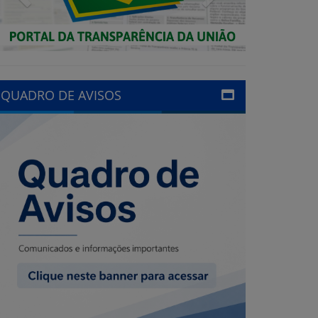
QUADRO DE AVISOS
LINKS ÚTEIS