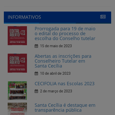
Prorrogada para 19 de maio
o edital do processo de
escolha do Conselho tutelar
15 de maio de 2023
Abertas as inscrições para
Conselheiro Tutelar em
Santa Cecília
10 de abril de 2023
CECIFOLIA nas Escolas 2023
2 de março de 2023
Santa Cecília é destaque em
transparência pública
10 de fevereiro de 2023
Cecí Folia 2023
7 de fevereiro de 2023