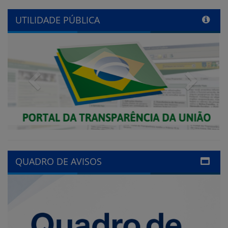
Previous
Next
QUADRO DE AVISOS