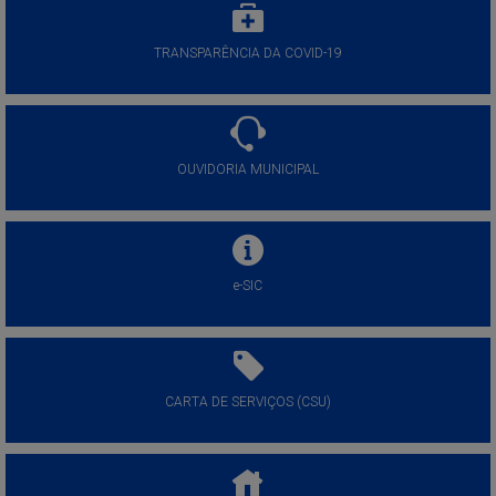
TRANSPARÊNCIA DA COVID-19
OUVIDORIA MUNICIPAL
e-SIC
CARTA DE SERVIÇOS (CSU)