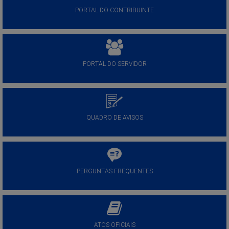
PORTAL DO CONTRIBUINTE
PORTAL DO SERVIDOR
QUADRO DE AVISOS
PERGUNTAS FREQUENTES
ATOS OFICIAIS