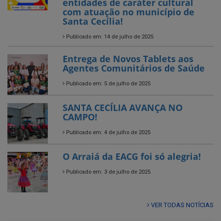
Entrega de Novos Tablets aos
Agentes Comunitários de Saúde
Publicado em: 5 de julho de 2025
SANTA CECÍLIA AVANÇA NO
CAMPO!
Publicado em: 4 de julho de 2025
O Arraiá da EACG foi só alegria!
Publicado em: 3 de julho de 2025
VER TODAS NOTÍCIAS
UTILIDADE PÚBLICA