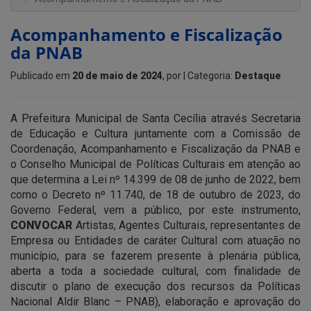
Acompanhamento e Fiscalização
da PNAB
Publicado em
20 de maio de 2024
, por
| Categoria:
Destaque
A Prefeitura Municipal de Santa Cecília através Secretaria
de Educação e Cultura juntamente com a Comissão de
Coordenação, Acompanhamento e Fiscalização da PNAB e
o Conselho Municipal de Políticas Culturais em atenção ao
que determina a Lei nº 14.399 de 08 de junho de 2022, bem
como o Decreto nº 11.740, de 18 de outubro de 2023, do
Governo Federal, vem a público, por este instrumento,
CONVOCAR
Artistas, Agentes Culturais, representantes de
Empresa ou Entidades de caráter Cultural com atuação no
município, para se fazerem presente à plenária pública,
aberta a toda a sociedade cultural, com finalidade de
discutir o plano de execução dos recursos da Políticas
Nacional Aldir Blanc – PNAB), elaboração e aprovação do