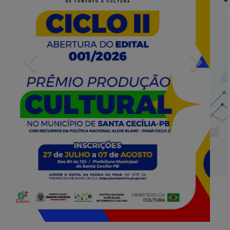
Previous
Next
INFORMATIVOS