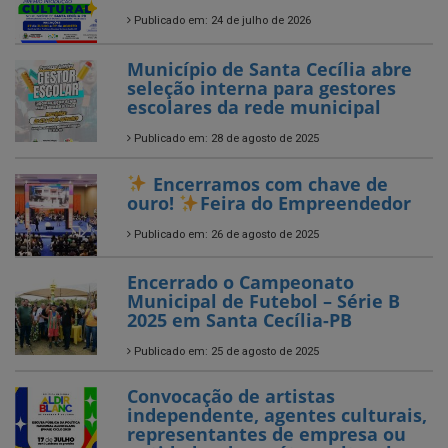
escolares da rede municipal
Publicado em: 28 de agosto de 2025
Encerramos com chave de
ouro!
Feira do Empreendedor
Publicado em: 26 de agosto de 2025
Encerrado o Campeonato
Municipal de Futebol – Série B
2025 em Santa Cecília-PB
Publicado em: 25 de agosto de 2025
Convocação de artistas
independente, agentes culturais,
representantes de empresa ou
entidades de caráter cultural
com atuação no município de
Santa Cecília!
Publicado em: 14 de julho de 2025