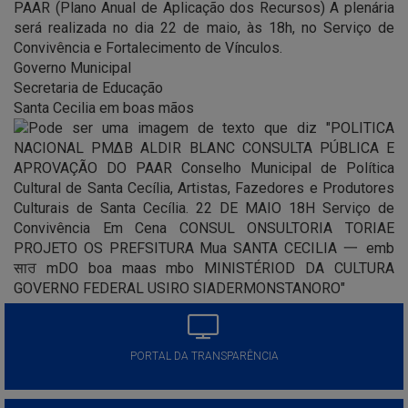
PAAR (Plano Anual de Aplicação dos Recursos) A plenária
será realizada no dia 22 de maio, às 18h, no Serviço de
Convivência e Fortalecimento de Vínculos.
Governo Municipal
Secretaria de Educação
Santa Cecilia em boas mãos
PORTAL DA TRANSPARÊNCIA