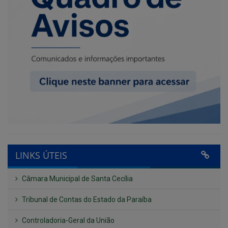
LINKS ÚTEIS
Câmara Municipal de Santa Cecília
Tribunal de Contas do Estado da Paraíba
Controladoria-Geral da União
Confederação Nacional de Municípios - CNM
QEdu