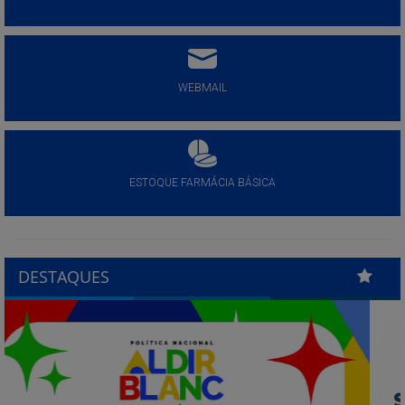
WEBMAIL
ESTOQUE FARMÁCIA BÁSICA
DESTAQUES