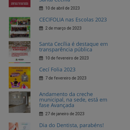
2 de março de 2023
Santa Cecília é destaque em
transparência pública
10 de fevereiro de 2023
Cecí Folia 2023
7 de fevereiro de 2023
Andamento da creche
municipal, na sede, está em
fase Avançada
27 de janeiro de 2023
Dia do Dentista, parabéns!
25 de outubro de 2022