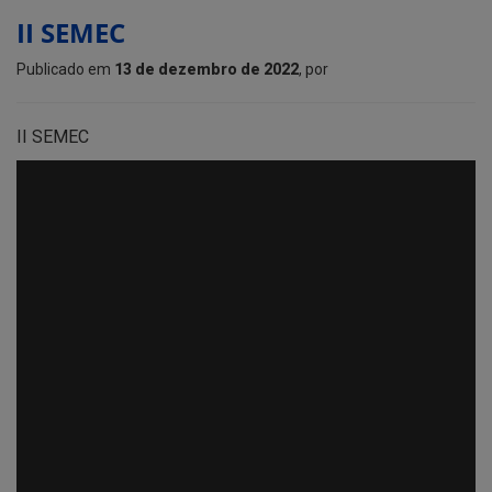
II SEMEC
Publicado em
13 de dezembro de 2022
, por
II SEMEC