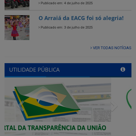
Publicado em: 3 de julho de 2025
VER TODAS NOTÍCIAS
UTILIDADE PÚBLICA
Previous
Next
QUADRO DE AVISOS