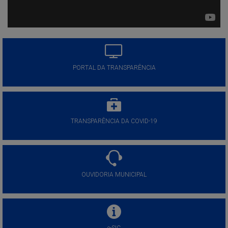
PORTAL DA TRANSPARÊNCIA
TRANSPARÊNCIA DA COVID-19
OUVIDORIA MUNICIPAL