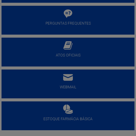
PERGUNTAS FREQUENTES
ATOS OFICIAIS
WEBMAIL
ESTOQUE FARMÁCIA BÁSICA