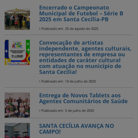
Publicado em: 25 de agosto de 2025
Convocação de artistas
independente, agentes culturais,
representantes de empresa ou
entidades de caráter cultural
com atuação no município de
Santa Cecília!
Publicado em: 14 de julho de 2025
Entrega de Novos Tablets aos
Agentes Comunitários de Saúde
Publicado em: 5 de julho de 2025
SANTA CECÍLIA AVANÇA NO
CAMPO!
Publicado em: 4 de julho de 2025
O Arraiá da EACG foi só alegria!