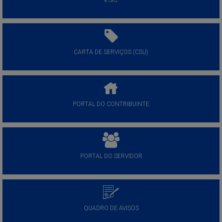
e-SIC
CARTA DE SERVIÇOS (CSU)
PORTAL DO CONTRIBUINTE
PORTAL DO SERVIDOR
QUADRO DE AVISOS