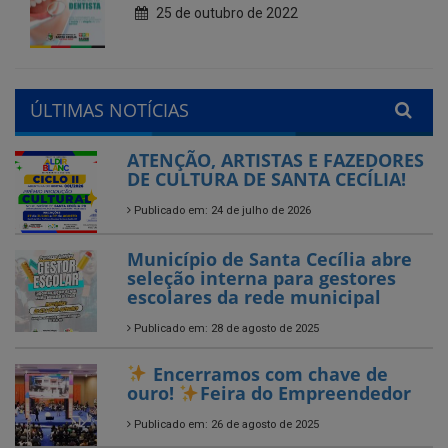
ÚLTIMAS NOTÍCIAS
ATENÇÃO, ARTISTAS E FAZEDORES
DE CULTURA DE SANTA CECÍLIA!
Publicado em: 24 de julho de 2026
Município de Santa Cecília abre
seleção interna para gestores
escolares da rede municipal
Publicado em: 28 de agosto de 2025
Encerramos com chave de
ouro!
Feira do Empreendedor
Publicado em: 26 de agosto de 2025
Encerrado o Campeonato
Municipal de Futebol – Série B
2025 em Santa Cecília-PB