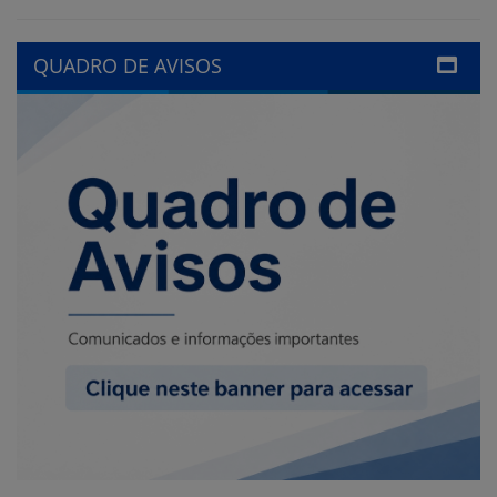
LINKS ÚTEIS