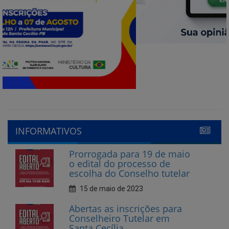
INFORMATIVOS
Prorrogada para 19 de maio
o edital do processo de
escolha do Conselho tutelar
15 de maio de 2023
Abertas as inscrições para
Conselheiro Tutelar em
Santa Cecília
10 de abril de 2023
CECIFOLIA nas Escolas 2023