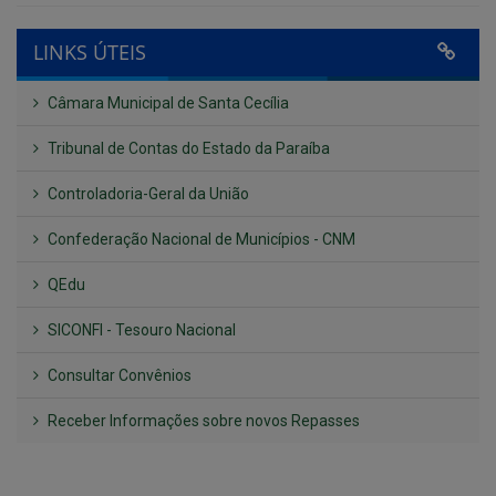
Câmara Municipal de Santa Cecília
Tribunal de Contas do Estado da Paraíba
Controladoria-Geral da União
Confederação Nacional de Municípios - CNM
QEdu
SICONFI - Tesouro Nacional
Consultar Convênios
Receber Informações sobre novos Repasses