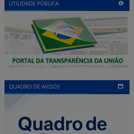
Previous
Next
QUADRO DE AVISOS