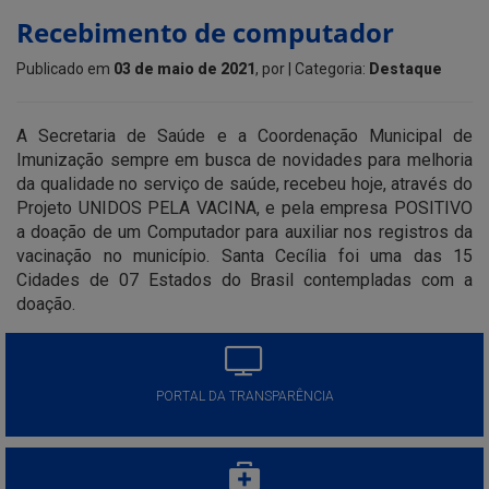
Recebimento de computador
Publicado em
03 de maio de 2021
, por
| Categoria:
Destaque
A Secretaria de Saúde e a Coordenação Municipal de
Imunização sempre em busca de novidades para melhoria
da qualidade no serviço de saúde, recebeu hoje, através do
Projeto UNIDOS PELA VACINA, e pela empresa POSITIVO
a doação de um Computador para auxiliar nos registros da
vacinação no município. Santa Cecília foi uma das 15
Cidades de 07 Estados do Brasil contempladas com a
doação.
PORTAL DA TRANSPARÊNCIA