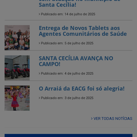
Entrega de Novos Tablets aos
Agentes Comunitários de Saúde
Publicado em: 5 de julho de 2025
SANTA CECÍLIA AVANÇA NO
CAMPO!
Publicado em: 4 de julho de 2025
O Arraiá da EACG foi só alegria!
Publicado em: 3 de julho de 2025
VER TODAS NOTÍCIAS
UTILIDADE PÚBLICA