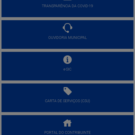
TRANSPARÊNCIA DA COVID-19
OUVIDORIA MUNICIPAL
e-SIC
CARTA DE SERVIÇOS (CSU)
PORTAL DO CONTRIBUINTE