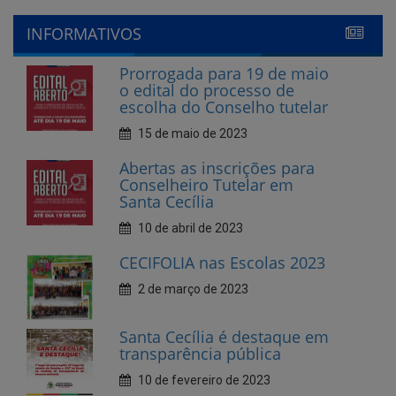
o edital do processo de
escolha do Conselho tutelar
15 de maio de 2023
Abertas as inscrições para
Conselheiro Tutelar em
Santa Cecília
10 de abril de 2023
CECIFOLIA nas Escolas 2023
2 de março de 2023
Santa Cecília é destaque em
transparência pública
10 de fevereiro de 2023
Cecí Folia 2023
7 de fevereiro de 2023