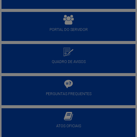
PORTAL DO SERVIDOR
QUADRO DE AVISOS
PERGUNTAS FREQUENTES
ATOS OFICIAIS