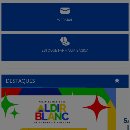
WEBMAIL
ESTOQUE FARMÁCIA BÁSICA
DESTAQUES