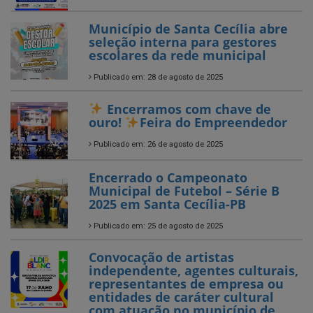
Publicado em: 28 de agosto de 2025
Encerramos com chave de
ouro!
Feira do Empreendedor
Publicado em: 26 de agosto de 2025
Encerrado o Campeonato
Municipal de Futebol – Série B
2025 em Santa Cecília-PB
Publicado em: 25 de agosto de 2025
Convocação de artistas
independente, agentes culturais,
representantes de empresa ou
entidades de caráter cultural
com atuação no município de
Santa Cecília!
Publicado em: 14 de julho de 2025