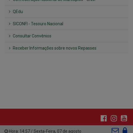
Consultar Convênios
Receber Informações sobre novos Repasses
Hora:
14:57
/
Sexta-Feira
,
07 de agosto
de 2026
INSTITUCIONAL