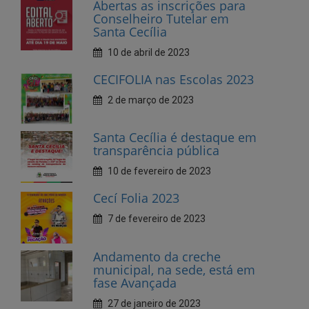
CECIFOLIA nas Escolas 2023
2 de março de 2023
Santa Cecília é destaque em
transparência pública
10 de fevereiro de 2023
Cecí Folia 2023
7 de fevereiro de 2023
Andamento da creche
municipal, na sede, está em
fase Avançada
27 de janeiro de 2023
Dia do Dentista, parabéns!
25 de outubro de 2022