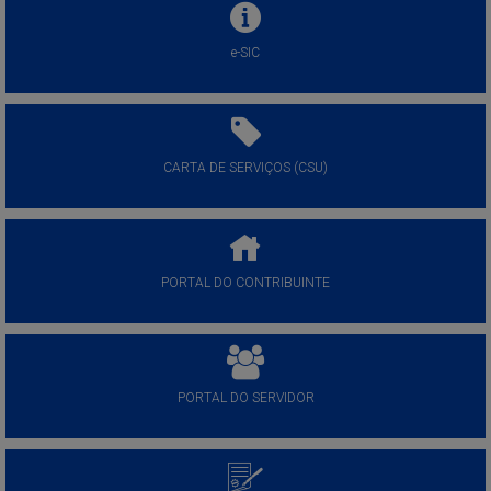
e-SIC
CARTA DE SERVIÇOS (CSU)
PORTAL DO CONTRIBUINTE
PORTAL DO SERVIDOR