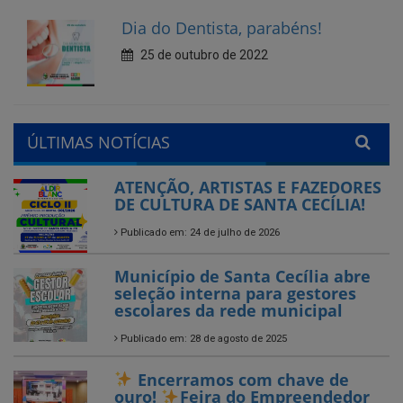
ÚLTIMAS NOTÍCIAS
ATENÇÃO, ARTISTAS E FAZEDORES
DE CULTURA DE SANTA CECÍLIA!
Publicado em: 24 de julho de 2026
Município de Santa Cecília abre
seleção interna para gestores
escolares da rede municipal
Publicado em: 28 de agosto de 2025
Encerramos com chave de
ouro!
Feira do Empreendedor
Publicado em: 26 de agosto de 2025
Encerrado o Campeonato