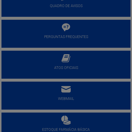
QUADRO DE AVISOS
PERGUNTAS FREQUENTES
ATOS OFICIAIS
WEBMAIL
ESTOQUE FARMÁCIA BÁSICA