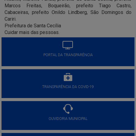
Marcos Freitas, Boqueirão, prefeito Tiago Castro,
Cabaceiras, prefeito Onildo Lindberg, São Domingos do
Cariri.
Prefeitura de Santa Cecília
Cuidar mais das pessoas.
PORTAL DA TRANSPARÊNCIA
TRANSPARÊNCIA DA COVID-19
OUVIDORIA MUNICIPAL