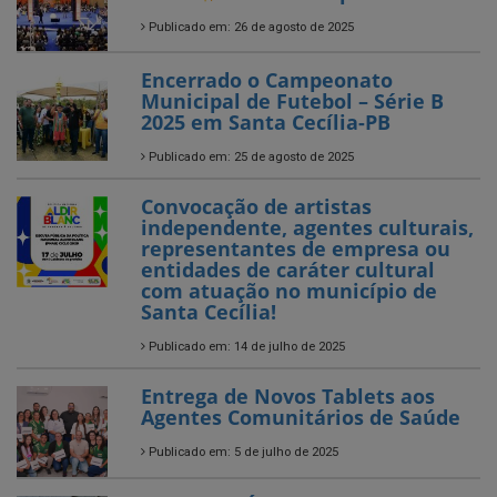
Municipal de Futebol – Série B
2025 em Santa Cecília-PB
Publicado em: 25 de agosto de 2025
Convocação de artistas
independente, agentes culturais,
representantes de empresa ou
entidades de caráter cultural
com atuação no município de
Santa Cecília!
Publicado em: 14 de julho de 2025
Entrega de Novos Tablets aos
Agentes Comunitários de Saúde
Publicado em: 5 de julho de 2025
SANTA CECÍLIA AVANÇA NO
CAMPO!
Publicado em: 4 de julho de 2025