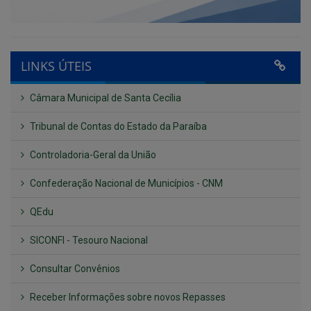
LINKS ÚTEIS
Câmara Municipal de Santa Cecília
Tribunal de Contas do Estado da Paraíba
Controladoria-Geral da União
Confederação Nacional de Municípios - CNM
QEdu
SICONFI - Tesouro Nacional
Consultar Convênios
Receber Informações sobre novos Repasses