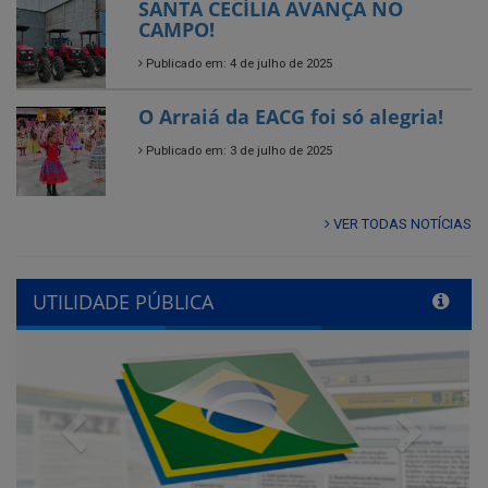
O Arraiá da EACG foi só alegria!
Publicado em: 3 de julho de 2025
VER TODAS NOTÍCIAS
UTILIDADE PÚBLICA
Previous
Next