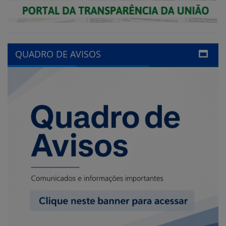
QUADRO DE AVISOS