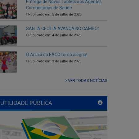
SANTA CECÍLIA AVANÇA NO CAMPO!
Publicado em: 4 de julho de 2025
O Arraiá da EACG foi só alegria!
Publicado em: 3 de julho de 2025
VER TODAS NOTÍCIAS
UTILIDADE PÚBLICA
Previous
Next