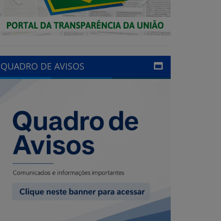
QUADRO DE AVISOS
LINKS ÚTEIS