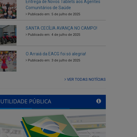
SANTA CECÍLIA AVANÇA NO CAMPO!
Publicado em: 4 de julho de 2025
O Arraiá da EACG foi só alegria!
Publicado em: 3 de julho de 2025
VER TODAS NOTÍCIAS
UTILIDADE PÚBLICA
Previous
Next