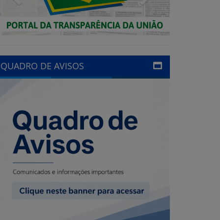
QUADRO DE AVISOS
LINKS ÚTEIS