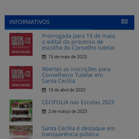
Prorrogada para 19 de maio
o edital do processo de
escolha do Conselho tutelar
15 de maio de 2023
Abertas as inscrições para
Conselheiro Tutelar em
Santa Cecília
10 de abril de 2023
CECIFOLIA nas Escolas 2023
2 de março de 2023
Santa Cecília é destaque em
transparência pública
10 de fevereiro de 2023
Cecí Folia 2023
7 de fevereiro de 2023