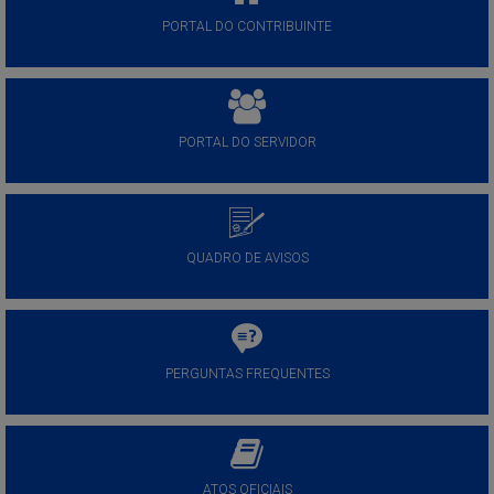
PORTAL DO CONTRIBUINTE
PORTAL DO SERVIDOR
QUADRO DE AVISOS
PERGUNTAS FREQUENTES
ATOS OFICIAIS