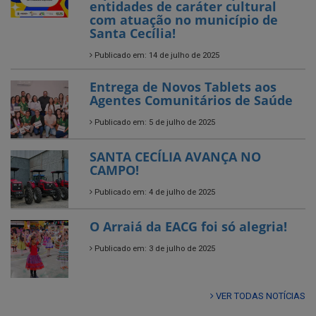
Entrega de Novos Tablets aos
Agentes Comunitários de Saúde
Publicado em: 5 de julho de 2025
SANTA CECÍLIA AVANÇA NO
CAMPO!
Publicado em: 4 de julho de 2025
O Arraiá da EACG foi só alegria!
Publicado em: 3 de julho de 2025
VER TODAS NOTÍCIAS
UTILIDADE PÚBLICA