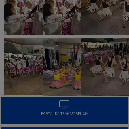
PORTAL DA TRANSPARÊNCIA