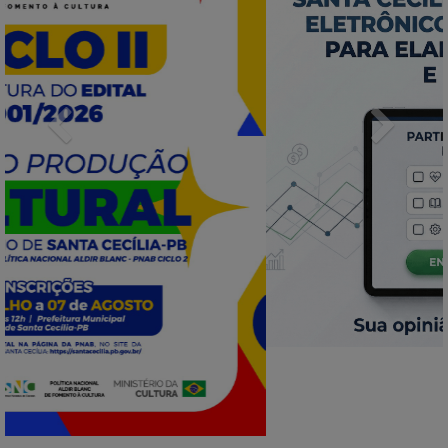
Previous
Next
INFORMATIVOS