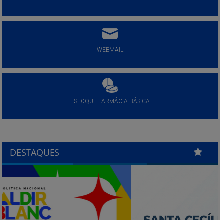
WEBMAIL
ESTOQUE FARMÁCIA BÁSICA
DESTAQUES