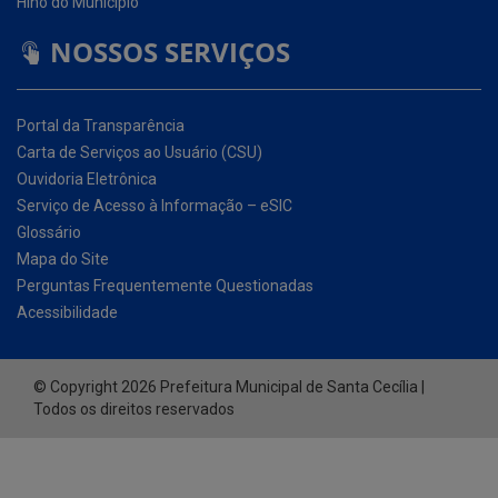
Portal da Transparência
Carta de Serviços ao Usuário (CSU)
Ouvidoria Eletrônica
Serviço de Acesso à Informação – eSIC
Glossário
Mapa do Site
Perguntas Frequentemente Questionadas
Acessibilidade
© Copyright 2026 Prefeitura Municipal de Santa Cecília |
Todos os direitos reservados