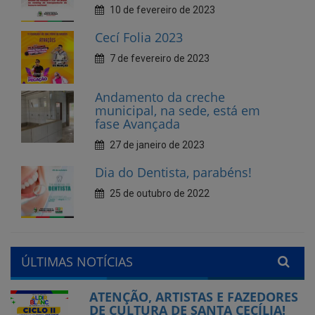
Andamento da creche
municipal, na sede, está em
fase Avançada
27 de janeiro de 2023
Dia do Dentista, parabéns!
25 de outubro de 2022
ÚLTIMAS NOTÍCIAS
ATENÇÃO, ARTISTAS E FAZEDORES
DE CULTURA DE SANTA CECÍLIA!
Publicado em: 24 de julho de 2026
Município de Santa Cecília abre