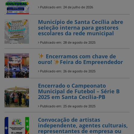
seleção interna para gestores
escolares da rede municipal
Publicado em: 28 de agosto de 2025
Encerramos com chave de
ouro!
Feira do Empreendedor
Publicado em: 26 de agosto de 2025
Encerrado o Campeonato
Municipal de Futebol – Série B
2025 em Santa Cecília-PB
Publicado em: 25 de agosto de 2025
Convocação de artistas
independente, agentes culturais,
representantes de empresa ou
entidades de caráter cultural
com atuação no município de
Santa Cecília!
Publicado em: 14 de julho de 2025