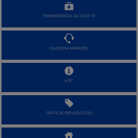
TRANSPARÊNCIA DA COVID-19
OUVIDORIA MUNICIPAL
e-SIC
CARTA DE SERVIÇOS (CSU)