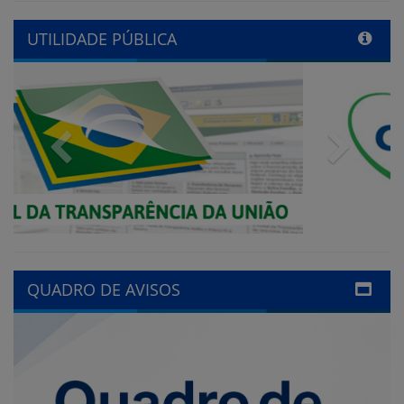
Previous
Next
QUADRO DE AVISOS