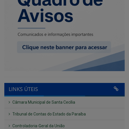
LINKS ÚTEIS
Câmara Municipal de Santa Cecília
Tribunal de Contas do Estado da Paraíba
Controladoria-Geral da União
Confederação Nacional de Municípios - CNM
QEdu