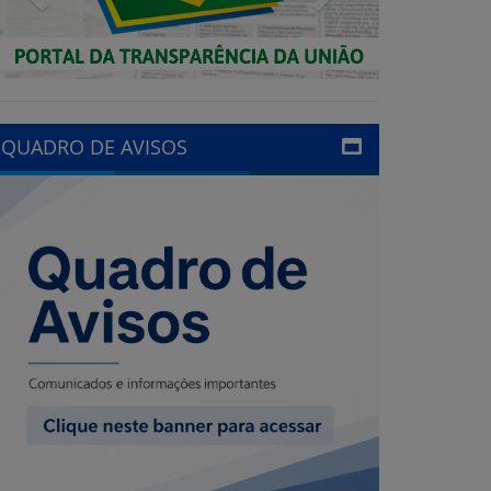
QUADRO DE AVISOS
LINKS ÚTEIS