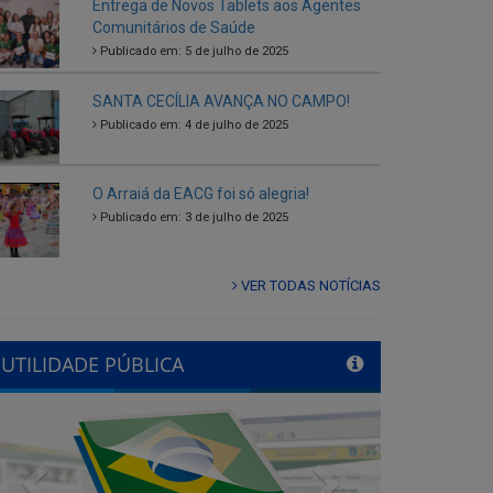
SANTA CECÍLIA AVANÇA NO CAMPO!
Publicado em: 4 de julho de 2025
O Arraiá da EACG foi só alegria!
Publicado em: 3 de julho de 2025
VER TODAS NOTÍCIAS
UTILIDADE PÚBLICA
Previous
Next