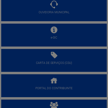
OUVIDORIA MUNICIPAL
e-SIC
CARTA DE SERVIÇOS (CSU)
PORTAL DO CONTRIBUINTE