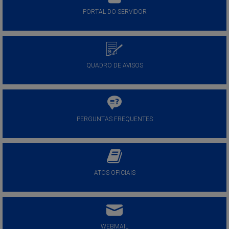
PORTAL DO SERVIDOR
QUADRO DE AVISOS
PERGUNTAS FREQUENTES
ATOS OFICIAIS
WEBMAIL