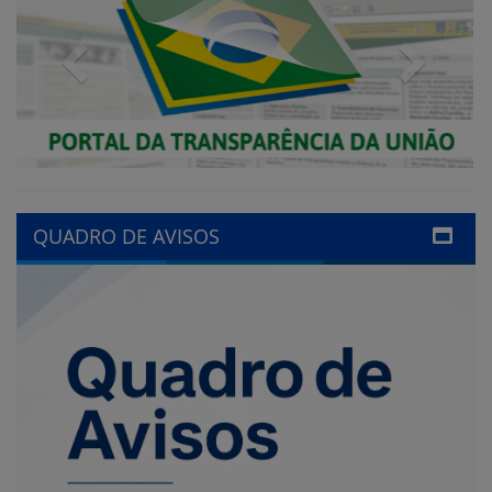
QUADRO DE AVISOS