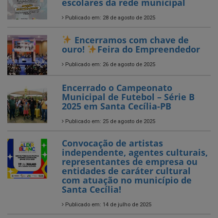
ouro!
Feira do Empreendedor
Publicado em: 26 de agosto de 2025
Encerrado o Campeonato
Municipal de Futebol – Série B
2025 em Santa Cecília-PB
Publicado em: 25 de agosto de 2025
Convocação de artistas
independente, agentes culturais,
representantes de empresa ou
entidades de caráter cultural
com atuação no município de
Santa Cecília!
Publicado em: 14 de julho de 2025
Entrega de Novos Tablets aos
Agentes Comunitários de Saúde
Publicado em: 5 de julho de 2025