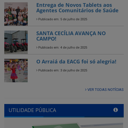
SANTA CECÍLIA AVANÇA NO
CAMPO!
Publicado em: 4 de julho de 2025
O Arraiá da EACG foi só alegria!
Publicado em: 3 de julho de 2025
VER TODAS NOTÍCIAS
UTILIDADE PÚBLICA
Previous
Next