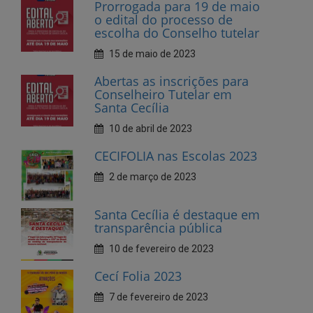
Abertas as inscrições para
Conselheiro Tutelar em
Santa Cecília
10 de abril de 2023
CECIFOLIA nas Escolas 2023
2 de março de 2023
Santa Cecília é destaque em
transparência pública
10 de fevereiro de 2023
Cecí Folia 2023
7 de fevereiro de 2023
Andamento da creche
municipal, na sede, está em
fase Avançada