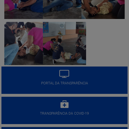
PORTAL DA TRANSPARÊNCIA
TRANSPARÊNCIA DA COVID-19