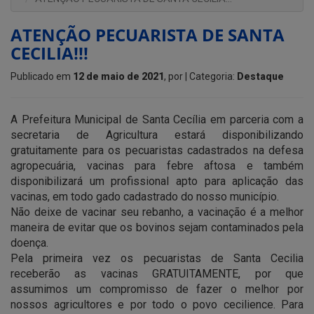
ATENÇÃO PECUARISTA DE SANTA
CECILIA!!!
Publicado em
12 de maio de 2021
, por
| Categoria:
Destaque
A Prefeitura Municipal de Santa Cecília em parceria com a
secretaria de Agricultura estará disponibilizando
gratuitamente para os pecuaristas cadastrados na defesa
agropecuária, vacinas para febre aftosa e também
disponibilizará um profissional apto para aplicação das
vacinas, em todo gado cadastrado do nosso município.
Não deixe de vacinar seu rebanho, a vacinação é a melhor
maneira de evitar que os bovinos sejam contaminados pela
doença.
Pela primeira vez os pecuaristas de Santa Cecilia
receberão as vacinas GRATUITAMENTE, por que
assumimos um compromisso de fazer o melhor por
nossos agricultores e por todo o povo cecilience. Para