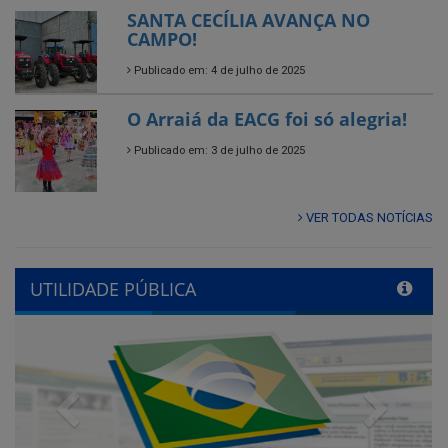
O Arraiá da EACG foi só alegria!
Publicado em: 3 de julho de 2025
VER TODAS NOTÍCIAS
UTILIDADE PÚBLICA
Previous
Next