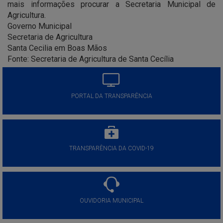
mais informações procurar a Secretaria Municipal de
Agricultura.
Governo Municipal
Secretaria de Agricultura
Santa Cecilia em Boas Mãos
Fonte: Secretaria de Agricultura de Santa Cecília
PORTAL DA TRANSPARÊNCIA
TRANSPARÊNCIA DA COVID-19
OUVIDORIA MUNICIPAL