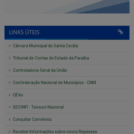
LINKS ÚTEIS
Câmara Municipal de Santa Cecília
Tribunal de Contas do Estado da Paraíba
Controladoria-Geral da União
Confederação Nacional de Municípios - CNM
QEdu
SICONFI - Tesouro Nacional
Consultar Convênios
Receber Informações sobre novos Repasses