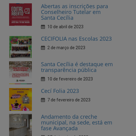
CECIFOLIA nas Escolas 2023
2 de março de 2023
Santa Cecília é destaque em
transparência pública
10 de fevereiro de 2023
Cecí Folia 2023
7 de fevereiro de 2023
Andamento da creche
municipal, na sede, está em
fase Avançada
27 de janeiro de 2023
Dia do Dentista, parabéns!
25 de outubro de 2022