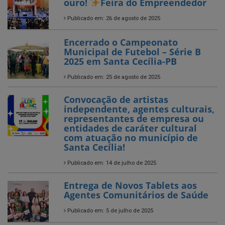
Municipal de Futebol – Série B
2025 em Santa Cecília-PB
Publicado em: 25 de agosto de 2025
Convocação de artistas
independente, agentes culturais,
representantes de empresa ou
entidades de caráter cultural
com atuação no município de
Santa Cecília!
Publicado em: 14 de julho de 2025
Entrega de Novos Tablets aos
Agentes Comunitários de Saúde
Publicado em: 5 de julho de 2025
SANTA CECÍLIA AVANÇA NO
CAMPO!
Publicado em: 4 de julho de 2025