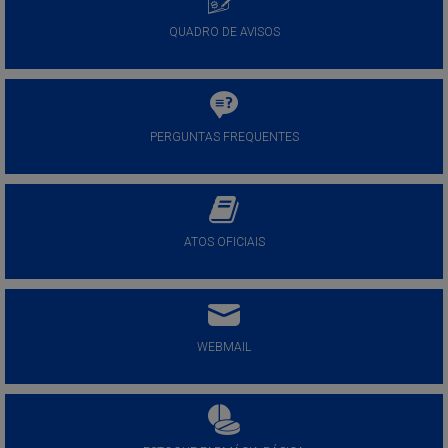
QUADRO DE AVISOS
PERGUNTAS FREQUENTES
ATOS OFICIAIS
WEBMAIL