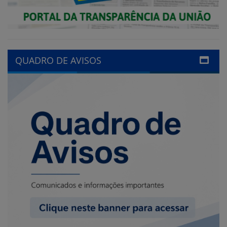
QUADRO DE AVISOS