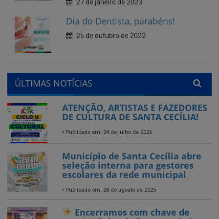
ÚLTIMAS NOTÍCIAS
ATENÇÃO, ARTISTAS E FAZEDORES
DE CULTURA DE SANTA CECÍLIA!
Publicado em: 24 de julho de 2026
Município de Santa Cecília abre
seleção interna para gestores
escolares da rede municipal
Publicado em: 28 de agosto de 2025
Encerramos com chave de
ouro!
Feira do Empreendedor
Publicado em: 26 de agosto de 2025
Encerrado o Campeonato