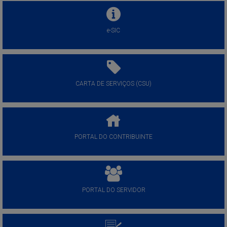
e-SIC
CARTA DE SERVIÇOS (CSU)
PORTAL DO CONTRIBUINTE
PORTAL DO SERVIDOR