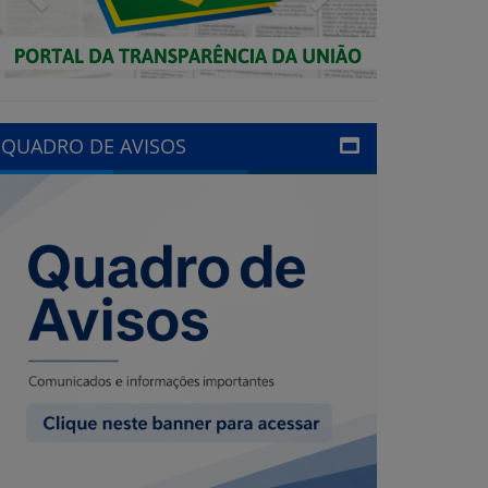
QUADRO DE AVISOS
LINKS ÚTEIS