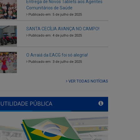
SANTA CECÍLIA AVANÇA NO CAMPO!
Publicado em: 4 de julho de 2025
O Arraiá da EACG foi só alegria!
Publicado em: 3 de julho de 2025
VER TODAS NOTÍCIAS
UTILIDADE PÚBLICA
Previous
Next