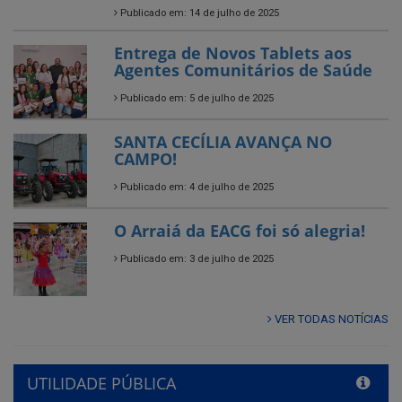
Publicado em: 5 de julho de 2025
SANTA CECÍLIA AVANÇA NO
CAMPO!
Publicado em: 4 de julho de 2025
O Arraiá da EACG foi só alegria!
Publicado em: 3 de julho de 2025
VER TODAS NOTÍCIAS
UTILIDADE PÚBLICA