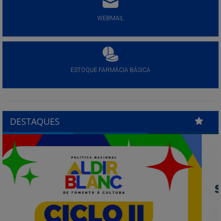
WEBMAIL
ESTOQUE FARMÁCIA BÁSICA
DESTAQUES