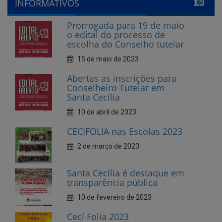
escolha do Conselho tutelar
15 de maio de 2023
Abertas as inscrições para
Conselheiro Tutelar em
Santa Cecília
10 de abril de 2023
CECIFOLIA nas Escolas 2023
2 de março de 2023
Santa Cecília é destaque em
transparência pública
10 de fevereiro de 2023
Cecí Folia 2023
7 de fevereiro de 2023
Andamento da creche