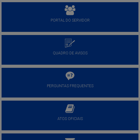
PORTAL DO SERVIDOR
QUADRO DE AVISOS
PERGUNTAS FREQUENTES
ATOS OFICIAIS