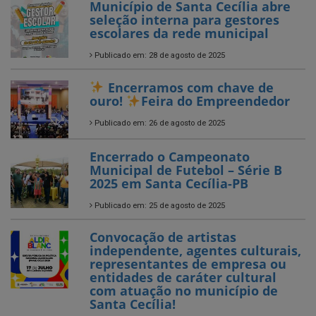
Encerramos com chave de
ouro!
Feira do Empreendedor
Publicado em: 26 de agosto de 2025
Encerrado o Campeonato
Municipal de Futebol – Série B
2025 em Santa Cecília-PB
Publicado em: 25 de agosto de 2025
Convocação de artistas
independente, agentes culturais,
representantes de empresa ou
entidades de caráter cultural
com atuação no município de
Santa Cecília!
Publicado em: 14 de julho de 2025
Entrega de Novos Tablets aos
Agentes Comunitários de Saúde