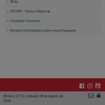
Consultar Convênios
Receber Informações sobre novos Repasses
Hora:
07:12
/
Sábado
,
08 de agosto de
2026
INSTITUCIONAL