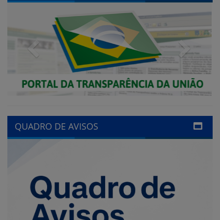
Previous
Next
QUADRO DE AVISOS