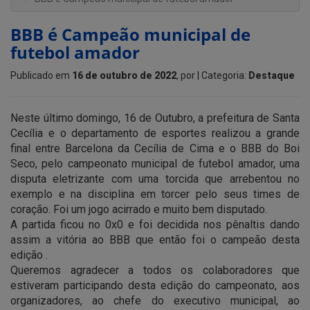
BBB é Campeão municipal de
futebol amador
Publicado em
16 de outubro de 2022
, por
| Categoria:
Destaque
Neste último domingo, 16 de Outubro, a prefeitura de Santa
Cecília e o departamento de esportes realizou a grande
final entre Barcelona da Cecília de Cima e o BBB do Boi
Seco, pelo campeonato municipal de futebol amador, uma
disputa eletrizante com uma torcida que arrebentou no
exemplo e na disciplina em torcer pelo seus times de
coração. Foi um jogo acirrado e muito bem disputado.
A partida ficou no 0x0 e foi decidida nos pênaltis dando
assim a vitória ao BBB que então foi o campeão desta
edição .
Queremos agradecer a todos os colaboradores que
estiveram participando desta edição do campeonato, aos
organizadores, ao chefe do executivo municipal, ao