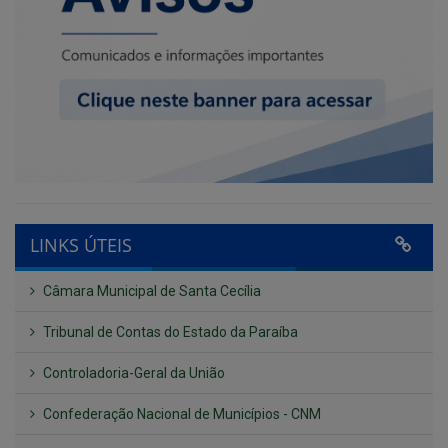
LINKS ÚTEIS
Câmara Municipal de Santa Cecília
Tribunal de Contas do Estado da Paraíba
Controladoria-Geral da União
Confederação Nacional de Municípios - CNM
QEdu
SICONFI - Tesouro Nacional