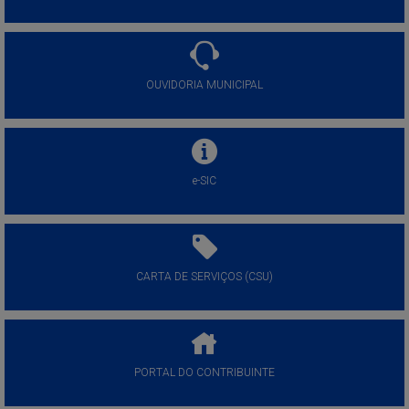
OUVIDORIA MUNICIPAL
e-SIC
CARTA DE SERVIÇOS (CSU)
PORTAL DO CONTRIBUINTE