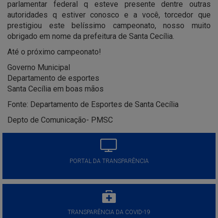
parlamentar federal q esteve presente dentre outras
autoridades q estiver conosco e a você, torcedor que
prestigiou este belíssimo campeonato, nosso muito
obrigado em nome da prefeitura de Santa Cecília.
Até o próximo campeonato!
Governo Municipal
Departamento de esportes
Santa Cecília em boas mãos
Fonte: Departamento de Esportes de Santa Cecília
Depto de Comunicação- PMSC
PORTAL DA TRANSPARÊNCIA
TRANSPARÊNCIA DA COVID-19