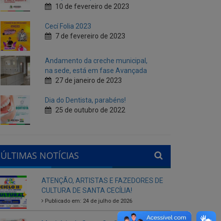
10 de fevereiro de 2023
Cecí Folia 2023
7 de fevereiro de 2023
Andamento da creche municipal,
na sede, está em fase Avançada
27 de janeiro de 2023
Dia do Dentista, parabéns!
25 de outubro de 2022
ÚLTIMAS NOTÍCIAS
ATENÇÃO, ARTISTAS E FAZEDORES DE
CULTURA DE SANTA CECÍLIA!
Publicado em: 24 de julho de 2026