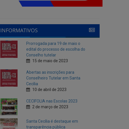
INFORMATIVOS
Prorrogada para 19 de maio o
edital do processo de escolha do
Conselho tutelar
15 de maio de 2023
Abertas as inscrições para
Conselheiro Tutelar em Santa
Cecília
10 de abril de 2023
CECIFOLIA nas Escolas 2023
2 de março de 2023
Santa Cecília é destaque em
transparência pública