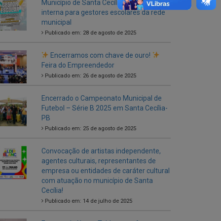
Município de Santa Cecília abre seleção
interna para gestores escolares da rede
municipal
Publicado em: 28 de agosto de 2025
Encerramos com chave de ouro!
Feira do Empreendedor
Publicado em: 26 de agosto de 2025
Encerrado o Campeonato Municipal de
Futebol – Série B 2025 em Santa Cecília-
PB
Publicado em: 25 de agosto de 2025
Convocação de artistas independente,
agentes culturais, representantes de
empresa ou entidades de caráter cultural
com atuação no município de Santa
Cecília!
Publicado em: 14 de julho de 2025