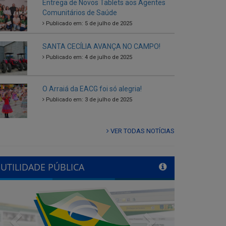
Entrega de Novos Tablets aos Agentes
Comunitários de Saúde
Publicado em: 5 de julho de 2025
SANTA CECÍLIA AVANÇA NO CAMPO!
Publicado em: 4 de julho de 2025
O Arraiá da EACG foi só alegria!
Publicado em: 3 de julho de 2025
VER TODAS NOTÍCIAS
UTILIDADE PÚBLICA
Previous
Next