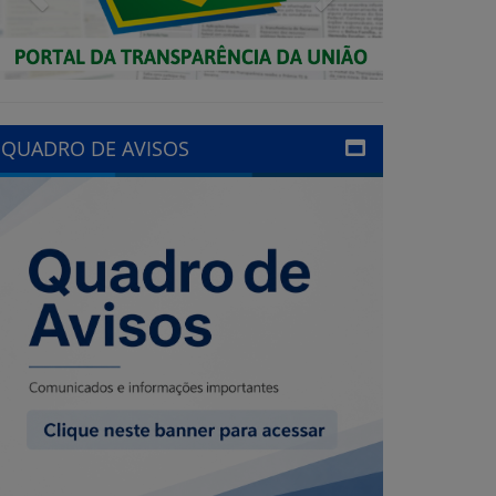
QUADRO DE AVISOS