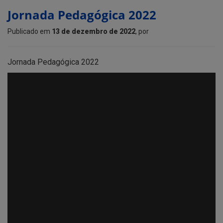
Jornada Pedagógica 2022
Publicado em
13 de dezembro de 2022
, por
Jornada Pedagógica 2022