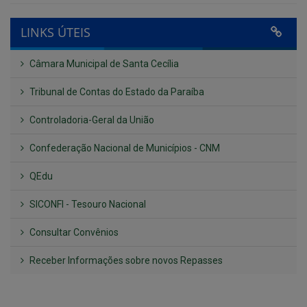
Câmara Municipal de Santa Cecília
Tribunal de Contas do Estado da Paraíba
Controladoria-Geral da União
Confederação Nacional de Municípios - CNM
QEdu
SICONFI - Tesouro Nacional
Consultar Convênios
Receber Informações sobre novos Repasses