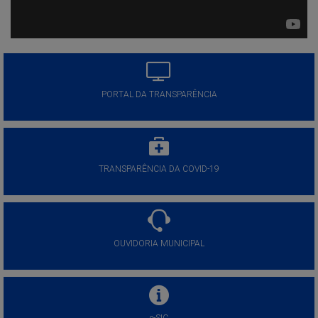
PORTAL DA TRANSPARÊNCIA
TRANSPARÊNCIA DA COVID-19
OUVIDORIA MUNICIPAL