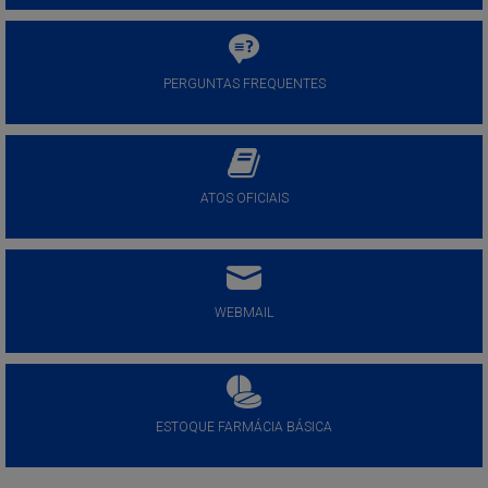
PERGUNTAS FREQUENTES
ATOS OFICIAIS
WEBMAIL
ESTOQUE FARMÁCIA BÁSICA