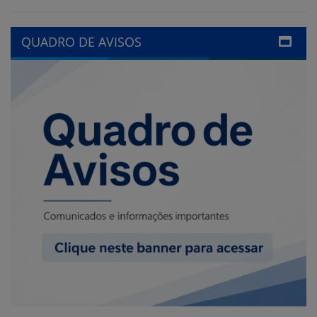
LINKS ÚTEIS