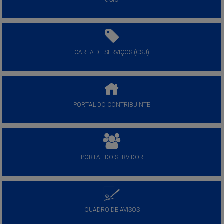
e-SIC
CARTA DE SERVIÇOS (CSU)
PORTAL DO CONTRIBUINTE
PORTAL DO SERVIDOR
QUADRO DE AVISOS