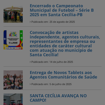
Publicado em: 25 de agosto de 2025
Convocação de artistas
independente, agentes culturais,
representantes de empresa ou
entidades de caráter cultural
com atuação no município de
Santa Cecília!
Publicado em: 14 de julho de 2025
Entrega de Novos Tablets aos
Agentes Comunitários de Saúde
Publicado em: 5 de julho de 2025
SANTA CECÍLIA AVANÇA NO
CAMPO!
Publicado em: 4 de julho de 2025
O Arraiá da EACG foi só alegria!