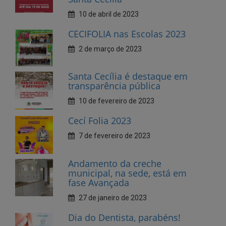
2 de março de 2023
Santa Cecília é destaque em
transparência pública
10 de fevereiro de 2023
Cecí Folia 2023
7 de fevereiro de 2023
Andamento da creche
municipal, na sede, está em
fase Avançada
27 de janeiro de 2023
Dia do Dentista, parabéns!
25 de outubro de 2022