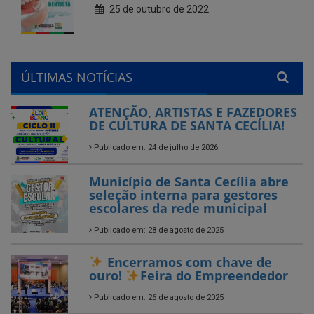
ÚLTIMAS NOTÍCIAS
ATENÇÃO, ARTISTAS E FAZEDORES
DE CULTURA DE SANTA CECÍLIA!
Publicado em: 24 de julho de 2026
Município de Santa Cecília abre
seleção interna para gestores
escolares da rede municipal
Publicado em: 28 de agosto de 2025
Encerramos com chave de
ouro!
Feira do Empreendedor
Publicado em: 26 de agosto de 2025
Encerrado o Campeonato
Municipal de Futebol – Série B
2025 em Santa Cecília-PB