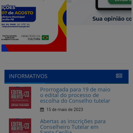
INFORMATIVOS
Prorrogada para 19 de maio
o edital do processo de
escolha do Conselho tutelar
15 de maio de 2023
Abertas as inscrições para
Conselheiro Tutelar em
Santa Cecília
10 de abril de 2023
CECIFOLIA nas Escolas 2023