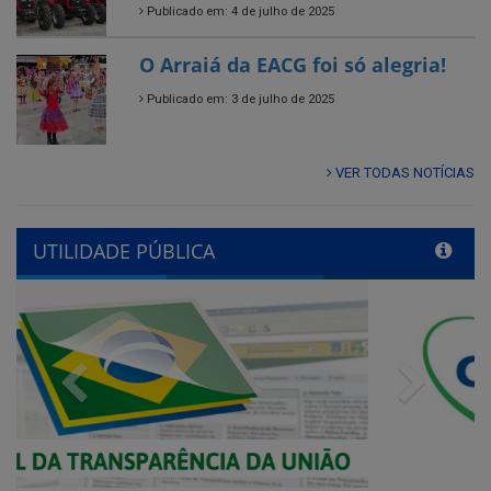
Publicado em: 3 de julho de 2025
VER TODAS NOTÍCIAS
UTILIDADE PÚBLICA
Previous
Next
QUADRO DE AVISOS