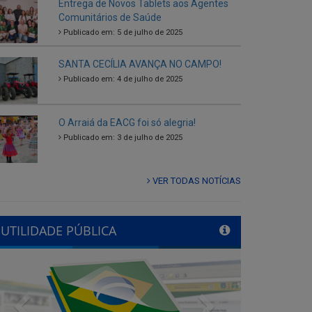
SANTA CECÍLIA AVANÇA NO CAMPO!
Publicado em: 4 de julho de 2025
O Arraiá da EACG foi só alegria!
Publicado em: 3 de julho de 2025
VER TODAS NOTÍCIAS
UTILIDADE PÚBLICA
Previous
Next