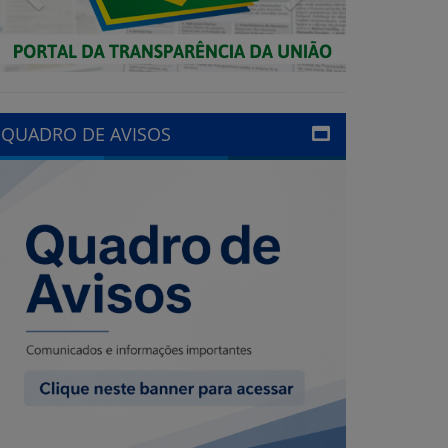
QUADRO DE AVISOS
LINKS ÚTEIS