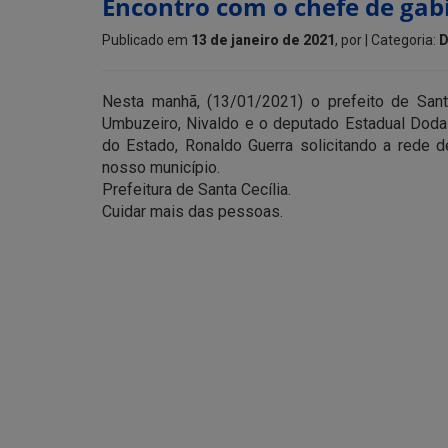
Encontro com o chefe de gab
Publicado em
13 de janeiro de 2021
, por
| Categoria:
D
Nesta manhã, (13/01/2021) o prefeito de Santa
Umbuzeiro, Nivaldo e o deputado Estadual Doda
do Estado, Ronaldo Guerra solicitando a rede d
nosso município.
Prefeitura de Santa Cecília.
Cuidar mais das pessoas.