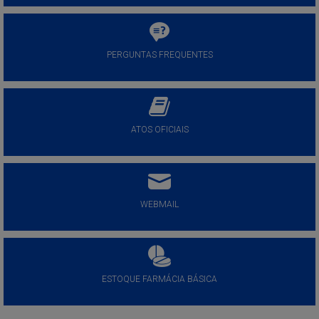
PERGUNTAS FREQUENTES
ATOS OFICIAIS
WEBMAIL
ESTOQUE FARMÁCIA BÁSICA