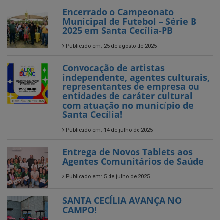
Publicado em: 25 de agosto de 2025
Convocação de artistas
independente, agentes culturais,
representantes de empresa ou
entidades de caráter cultural
com atuação no município de
Santa Cecília!
Publicado em: 14 de julho de 2025
Entrega de Novos Tablets aos
Agentes Comunitários de Saúde
Publicado em: 5 de julho de 2025
SANTA CECÍLIA AVANÇA NO
CAMPO!
Publicado em: 4 de julho de 2025
O Arraiá da EACG foi só alegria!