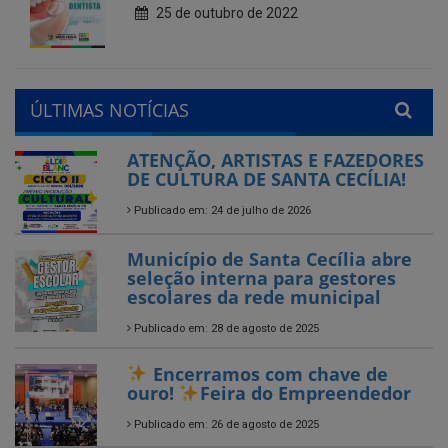
ÚLTIMAS NOTÍCIAS
ATENÇÃO, ARTISTAS E FAZEDORES
DE CULTURA DE SANTA CECÍLIA!
Publicado em: 24 de julho de 2026
Município de Santa Cecília abre
seleção interna para gestores
escolares da rede municipal
Publicado em: 28 de agosto de 2025
Encerramos com chave de
ouro!
Feira do Empreendedor
Publicado em: 26 de agosto de 2025
Encerrado o Campeonato
Municipal de Futebol – Série B
2025 em Santa Cecília-PB