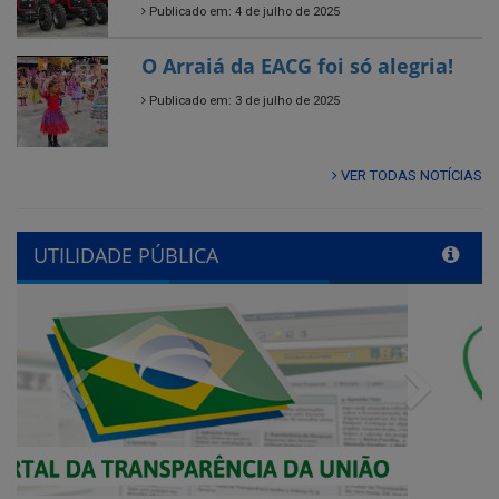
Publicado em: 3 de julho de 2025
VER TODAS NOTÍCIAS
UTILIDADE PÚBLICA
Previous
Next
QUADRO DE AVISOS