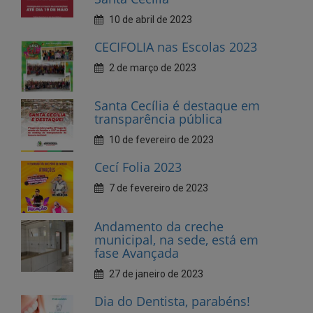
2 de março de 2023
Santa Cecília é destaque em
transparência pública
10 de fevereiro de 2023
Cecí Folia 2023
7 de fevereiro de 2023
Andamento da creche
municipal, na sede, está em
fase Avançada
27 de janeiro de 2023
Dia do Dentista, parabéns!
25 de outubro de 2022