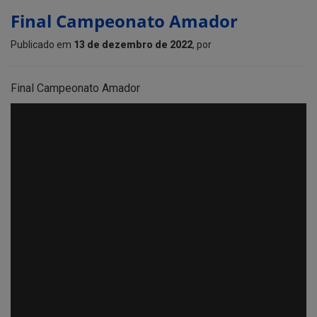
Final Campeonato Amador
Publicado em
13 de dezembro de 2022
, por
Final Campeonato Amador