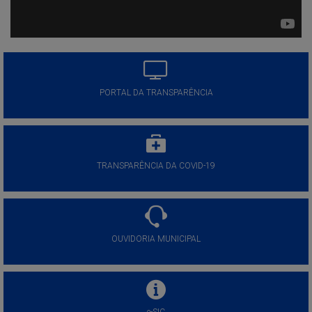
PORTAL DA TRANSPARÊNCIA
TRANSPARÊNCIA DA COVID-19
OUVIDORIA MUNICIPAL