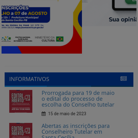
INFORMATIVOS
Prorrogada para 19 de maio
o edital do processo de
escolha do Conselho tutelar
15 de maio de 2023
Abertas as inscrições para
Conselheiro Tutelar em
Santa Cecília
10 de abril de 2023
CECIFOLIA nas Escolas 2023