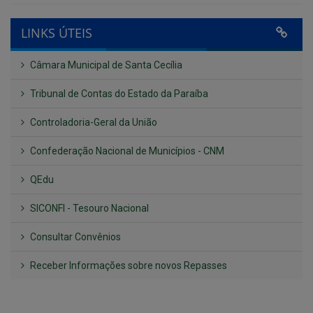
Câmara Municipal de Santa Cecília
Tribunal de Contas do Estado da Paraíba
Controladoria-Geral da União
Confederação Nacional de Municípios - CNM
QEdu
SICONFI - Tesouro Nacional
Consultar Convênios
Receber Informações sobre novos Repasses