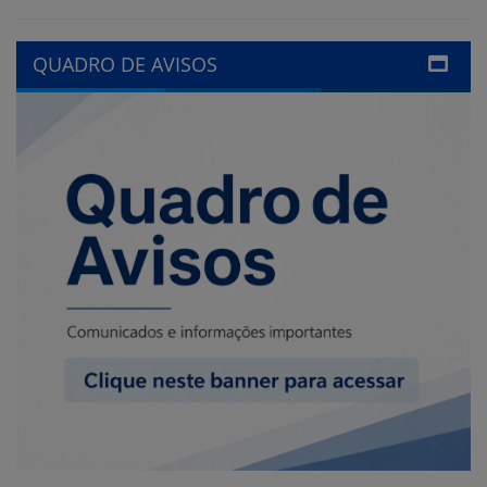
LINKS ÚTEIS