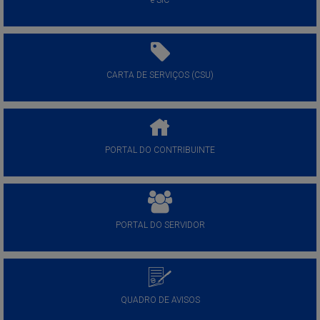
e-SIC
CARTA DE SERVIÇOS (CSU)
PORTAL DO CONTRIBUINTE
PORTAL DO SERVIDOR
QUADRO DE AVISOS