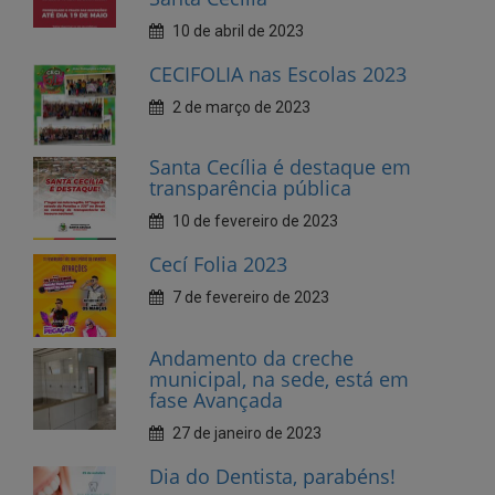
2 de março de 2023
Santa Cecília é destaque em
transparência pública
10 de fevereiro de 2023
Cecí Folia 2023
7 de fevereiro de 2023
Andamento da creche
municipal, na sede, está em
fase Avançada
27 de janeiro de 2023
Dia do Dentista, parabéns!
25 de outubro de 2022