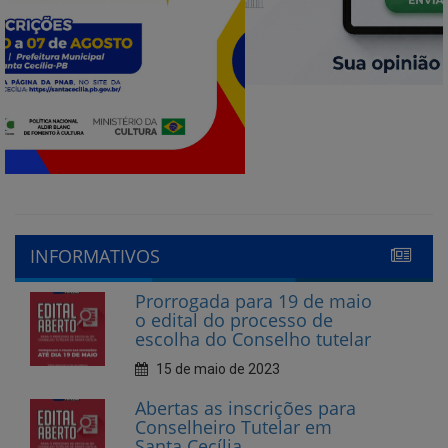
INFORMATIVOS
Prorrogada para 19 de maio
o edital do processo de
escolha do Conselho tutelar
15 de maio de 2023
Abertas as inscrições para
Conselheiro Tutelar em
Santa Cecília
10 de abril de 2023
CECIFOLIA nas Escolas 2023