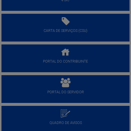
e-SIC
CARTA DE SERVIÇOS (CSU)
PORTAL DO CONTRIBUINTE
PORTAL DO SERVIDOR
QUADRO DE AVISOS