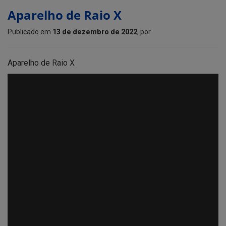
Aparelho de Raio X
Publicado em
13 de dezembro de 2022
, por
Aparelho de Raio X