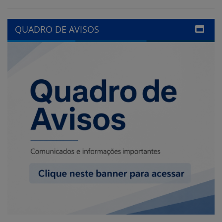
LINKS ÚTEIS