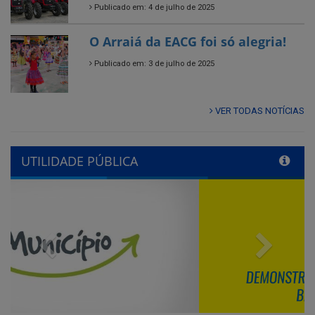
Publicado em: 3 de julho de 2025
VER TODAS NOTÍCIAS
UTILIDADE PÚBLICA
Previous
Next
QUADRO DE AVISOS