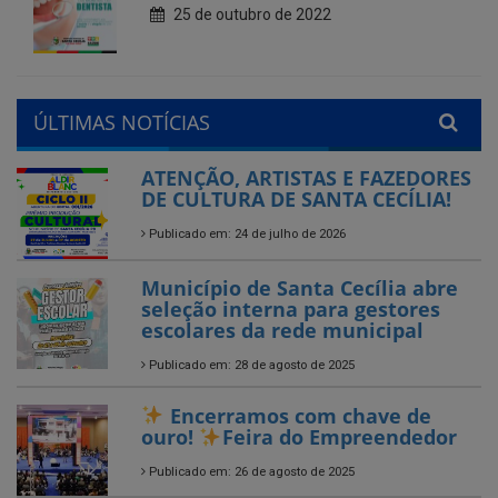
ÚLTIMAS NOTÍCIAS
ATENÇÃO, ARTISTAS E FAZEDORES
DE CULTURA DE SANTA CECÍLIA!
Publicado em: 24 de julho de 2026
Município de Santa Cecília abre
seleção interna para gestores
escolares da rede municipal
Publicado em: 28 de agosto de 2025
Encerramos com chave de
ouro!
Feira do Empreendedor
Publicado em: 26 de agosto de 2025
Encerrado o Campeonato
Municipal de Futebol – Série B
2025 em Santa Cecília-PB