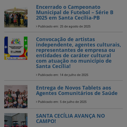
Publicado em: 25 de agosto de 2025
Convocação de artistas
independente, agentes culturais,
representantes de empresa ou
entidades de caráter cultural
com atuação no município de
Santa Cecília!
Publicado em: 14 de julho de 2025
Entrega de Novos Tablets aos
Agentes Comunitários de Saúde
Publicado em: 5 de julho de 2025
SANTA CECÍLIA AVANÇA NO
CAMPO!
Publicado em: 4 de julho de 2025
O Arraiá da EACG foi só alegria!