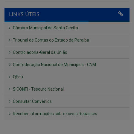
Câmara Municipal de Santa Cecília
Tribunal de Contas do Estado da Paraíba
Controladoria-Geral da União
Confederação Nacional de Municípios - CNM
QEdu
SICONFI - Tesouro Nacional
Consultar Convênios
Receber Informações sobre novos Repasses