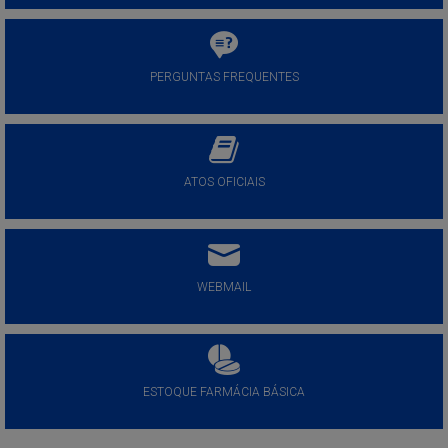
PERGUNTAS FREQUENTES
ATOS OFICIAIS
WEBMAIL
ESTOQUE FARMÁCIA BÁSICA