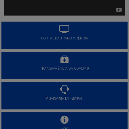
PORTAL DA TRANSPARÊNCIA
TRANSPARÊNCIA DA COVID-19
OUVIDORIA MUNICIPAL