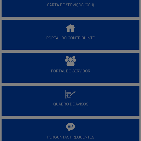
CARTA DE SERVIÇOS (CSU)
PORTAL DO CONTRIBUINTE
PORTAL DO SERVIDOR
QUADRO DE AVISOS
PERGUNTAS FREQUENTES