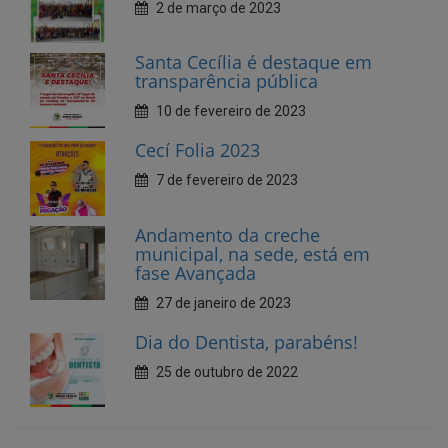
10 de fevereiro de 2023
Cecí Folia 2023
7 de fevereiro de 2023
Andamento da creche
municipal, na sede, está em
fase Avançada
27 de janeiro de 2023
Dia do Dentista, parabéns!
25 de outubro de 2022
ÚLTIMAS NOTÍCIAS
ATENÇÃO, ARTISTAS E FAZEDORES