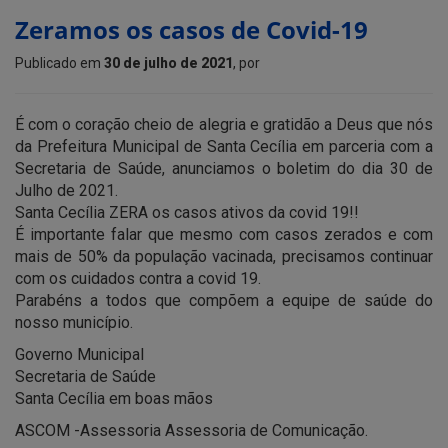
Zeramos os casos de Covid-19
Publicado em
30 de julho de 2021
, por
É com o coração cheio de alegria e gratidão a Deus que nós
da Prefeitura Municipal de Santa Cecília em parceria com a
Secretaria de Saúde, anunciamos o boletim do dia 30 de
Julho de 2021.
Santa Cecília ZERA os casos ativos da covid 19!!
É importante falar que mesmo com casos zerados e com
mais de 50% da população vacinada, precisamos continuar
com os cuidados contra a covid 19.
Parabéns a todos que compõem a equipe de saúde do
nosso município.
Governo Municipal
Secretaria de Saúde
Santa Cecília em boas mãos
ASCOM -Assessoria Assessoria de Comunicação.