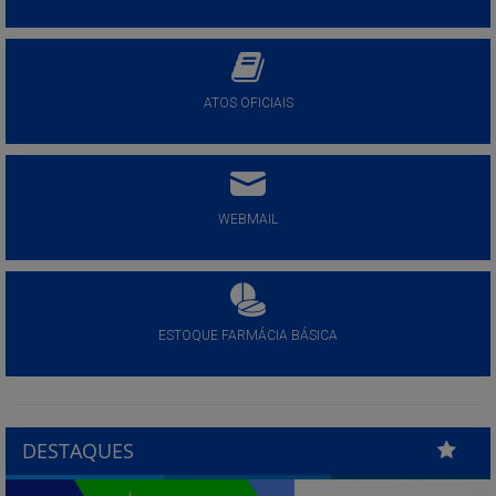
ATOS OFICIAIS
WEBMAIL
ESTOQUE FARMÁCIA BÁSICA
DESTAQUES