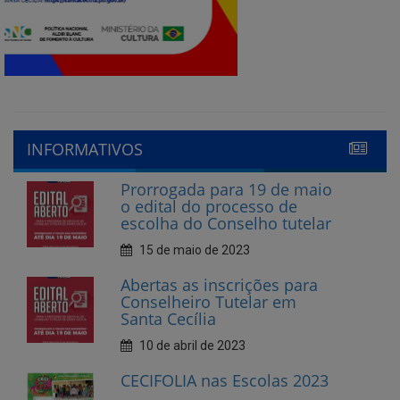
INFORMATIVOS
Prorrogada para 19 de maio
o edital do processo de
escolha do Conselho tutelar
15 de maio de 2023
Abertas as inscrições para
Conselheiro Tutelar em
Santa Cecília
10 de abril de 2023
CECIFOLIA nas Escolas 2023
2 de março de 2023
Santa Cecília é destaque em
transparência pública