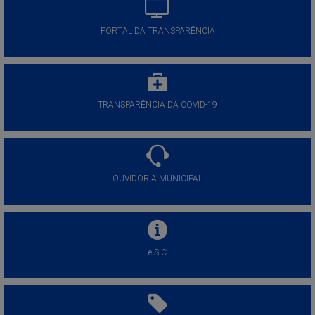
PORTAL DA TRANSPARÊNCIA
TRANSPARÊNCIA DA COVID-19
OUVIDORIA MUNICIPAL
e-SIC