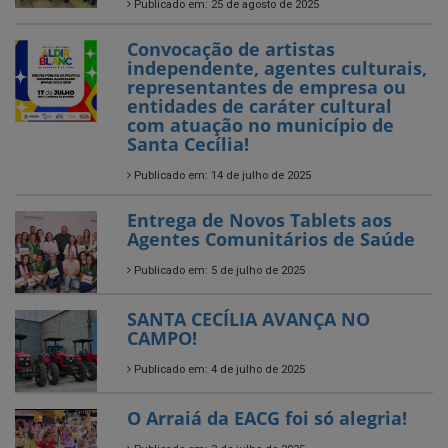
entidades de caráter cultural
com atuação no município de
Santa Cecília!
Publicado em: 14 de julho de 2025
Entrega de Novos Tablets aos
Agentes Comunitários de Saúde
Publicado em: 5 de julho de 2025
SANTA CECÍLIA AVANÇA NO
CAMPO!
Publicado em: 4 de julho de 2025
O Arraiá da EACG foi só alegria!
Publicado em: 3 de julho de 2025
VER TODAS NOTÍCIAS