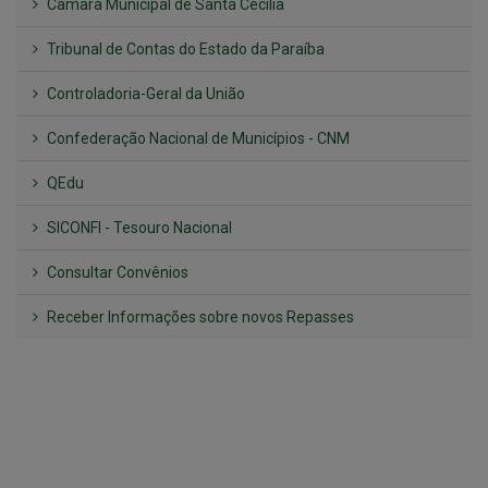
Confederação Nacional de Municípios - CNM
QEdu
SICONFI - Tesouro Nacional
Consultar Convênios
Receber Informações sobre novos Repasses