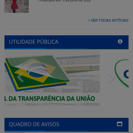
UTILIDADE PÚBLICA
Previous
Next
QUADRO DE AVISOS