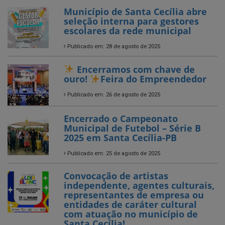
Publicado em: 28 de agosto de 2025
Encerramos com chave de
ouro!
Feira do Empreendedor
Publicado em: 26 de agosto de 2025
Encerrado o Campeonato
Municipal de Futebol – Série B
2025 em Santa Cecília-PB
Publicado em: 25 de agosto de 2025
Convocação de artistas
independente, agentes culturais,
representantes de empresa ou
entidades de caráter cultural
com atuação no município de
Santa Cecília!
Publicado em: 14 de julho de 2025
Entrega de Novos Tablets aos