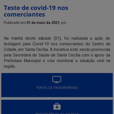
Teste de covid-19 nos
comerciantes
Publicado em
01 de maio de 2021
, por
Na manhã deste sábado (01), foi realizada a ação de
testagem para Covid-19 nos comerciantes do Centro da
Cidade, em Santa Cecília. A iniciativa está sendo promovida
pela Secretaria de Saúde de Santa Cecília com o apoio da
Prefeitura Municipal e visa monitorar a situação viral na
região.
PORTAL DA TRANSPARÊNCIA