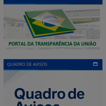
Previous
Next
QUADRO DE AVISOS