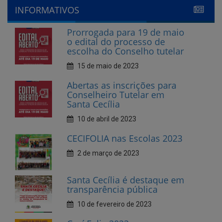
escolha do Conselho tutelar
15 de maio de 2023
Abertas as inscrições para
Conselheiro Tutelar em
Santa Cecília
10 de abril de 2023
CECIFOLIA nas Escolas 2023
2 de março de 2023
Santa Cecília é destaque em
transparência pública
10 de fevereiro de 2023
Cecí Folia 2023
7 de fevereiro de 2023
Andamento da creche