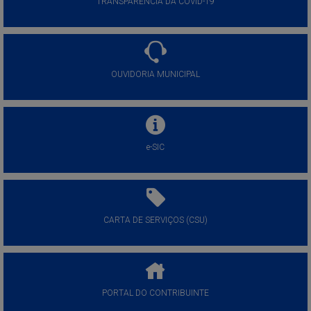
TRANSPARÊNCIA DA COVID-19
OUVIDORIA MUNICIPAL
e-SIC
CARTA DE SERVIÇOS (CSU)
PORTAL DO CONTRIBUINTE