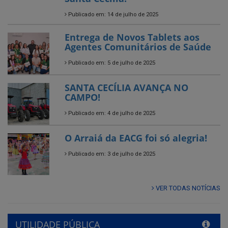
Agentes Comunitários de Saúde
Publicado em: 5 de julho de 2025
SANTA CECÍLIA AVANÇA NO
CAMPO!
Publicado em: 4 de julho de 2025
O Arraiá da EACG foi só alegria!
Publicado em: 3 de julho de 2025
VER TODAS NOTÍCIAS
UTILIDADE PÚBLICA